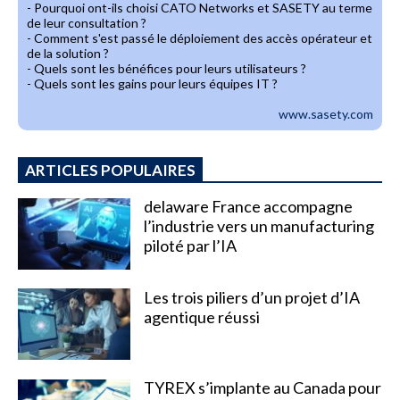
- Pourquoi ont-ils choisi CATO Networks et SASETY au terme
de leur consultation ?
- Comment s'est passé le déploiement des accès opérateur et
de la solution ?
- Quels sont les bénéfices pour leurs utilisateurs ?
- Quels sont les gains pour leurs équipes IT ?
www.sasety.com
ARTICLES POPULAIRES
delaware France accompagne
l’industrie vers un manufacturing
piloté par l’IA
Les trois piliers d’un projet d’IA
agentique réussi
TYREX s’implante au Canada pour