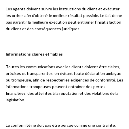
Les agents doivent suivre les instructions du client et exécuter
les ordres afin d‘obtenir le meilleur résultat possible. Le fait de ne
pas garantir la meilleure exécution peut entraîner l‘insatisfaction
du client et des conséquences juridiques.
Informations claires et fiables
Toutes les communications avec les clients doivent être claires,
précises et transparentes, en évitant toute déclaration ambiguë
ou trompeuse, afin de respecter les exigences de conformité. Les
informations trompeuses peuvent entraîner des pertes
financières, des atteintes à la réputation et des violations de la
législation.
La conformité ne doit pas être perçue comme une contrainte,