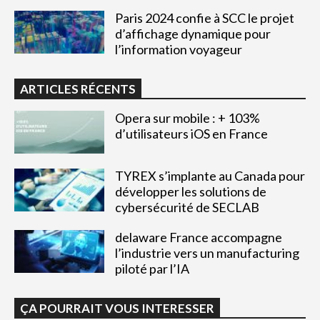
Paris 2024 confie à SCC le projet
d’affichage dynamique pour
l’information voyageur
ARTICLES RÉCENTS
Opera sur mobile : + 103%
d’utilisateurs iOS en France
TYREX s’implante au Canada pour
développer les solutions de
cybersécurité de SECLAB
delaware France accompagne
l’industrie vers un manufacturing
piloté par l’IA
ÇA POURRAIT VOUS INTERESSER