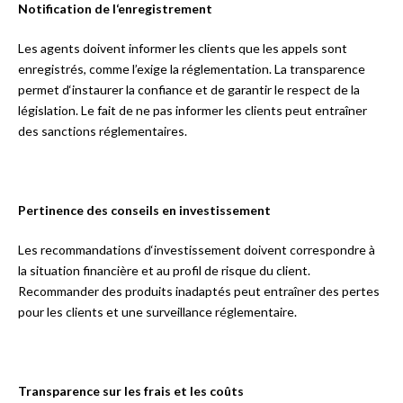
Notification de l‘enregistrement
Les agents doivent informer les clients que les appels sont
enregistrés, comme l’exige la réglementation. La transparence
permet d‘instaurer la confiance et de garantir le respect de la
législation. Le fait de ne pas informer les clients peut entraîner
des sanctions réglementaires.
Pertinence des conseils en investissement
Les recommandations d‘investissement doivent correspondre à
la situation financière et au profil de risque du client.
Recommander des produits inadaptés peut entraîner des pertes
pour les clients et une surveillance réglementaire.
Transparence sur les frais et les coûts