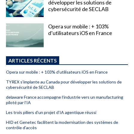
développer les solutions de
cybersécurité de SECLAB
Opera sur mobile : + 103%
d’utilisateurs iOS en France
ARTICLES RÉCENTS
Opera sur mobile : + 103% d’utilisateurs iOS en France
TYREX s’implante au Canada pour développer les solutions de
cybersécurité de SECLAB
delaware France accompagne l’industrie vers un manufacturing
piloté par l’IA
Les trois piliers d’un projet d’IA agentique réussi
HID et Genetec facilitent la modernisation des systèmes de
contrôle d’accès