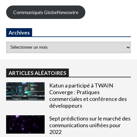
Communiqués GlobeNewswire
Archives
ARTICLES ALÉATOIRES
Katun a participé à TWAIN
Converge : Pratiques
commerciales et conférence des
développeurs
Sept prédictions sur le marché des
communications unifiées pour
2022