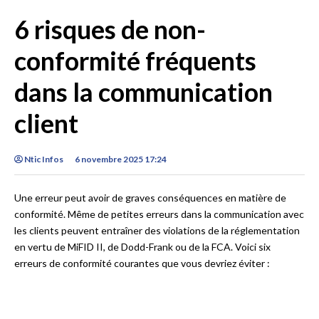
6 risques de non-
conformité fréquents
dans la communication
client
Ntic Infos
6 novembre 2025 17:24
Une erreur peut avoir de graves conséquences en matière de
conformité. Même de petites erreurs dans la communication avec
les clients peuvent entraîner des violations de la réglementation
en vertu de MiFID II, de Dodd-Frank ou de la FCA. Voici six
erreurs de conformité courantes que vous devriez éviter :