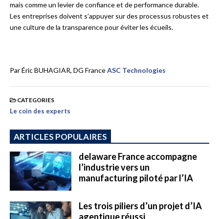
mais comme un levier de confiance et de performance durable.
Les entreprises doivent s’appuyer sur des processus robustes et
une culture de la transparence pour éviter les écueils.
Par Éric BUHAGIAR, DG France
ASC Technologies
CATEGORIES
Le coin des experts
ARTICLES POPULAIRES
delaware France accompagne
l’industrie vers un
manufacturing piloté par l’IA
Les trois piliers d’un projet d’IA
agentique réussi