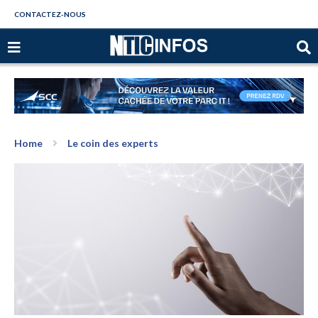
CONTACTEZ-NOUS
Home
Le coin des experts