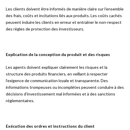
Les clients doivent être informés de manière claire sur l’ensemble
des frais, coûts et incitations liés aux produits. Les coûts cachés
peuvent induire les clients en erreur et entraîner le non-respect
des règles de protection des investisseurs.
Explication de la conception du produit et des risques
Les agents doivent expliquer clairement les risques et la
structure des produits financiers, en veillant à respecter
l‘exigence de communication loyale et transparente. Des
informations trompeuses ou incomplètes peuvent conduire à des
décisions d‘investissement mal informées et à des sanctions
réglementaires.
Exécution des ordres et instructions du client