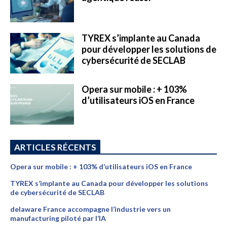
TYREX s’implante au Canada
pour développer les solutions de
cybersécurité de SECLAB
Opera sur mobile : + 103%
d’utilisateurs iOS en France
ARTICLES RÉCENTS
Opera sur mobile : + 103% d’utilisateurs iOS en France
TYREX s’implante au Canada pour développer les solutions
de cybersécurité de SECLAB
delaware France accompagne l’industrie vers un
manufacturing piloté par l’IA