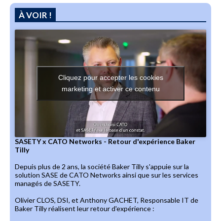
À VOIR !
Cliquez pour accepter les cookies
marketing et activer ce contenu
SASETY x CATO Networks - Retour d'expérience Baker
Tilly
Depuis plus de 2 ans, la société Baker Tilly s'appuie sur la
solution SASE de CATO Networks ainsi que sur les services
managés de SASETY.
Olivier CLOS, DSI, et Anthony GACHET, Responsable IT de
Baker Tilly réalisent leur retour d'expérience :