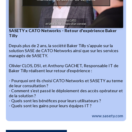
SASETY x CATO Networks - Retour d'expérience Baker
Tilly
Depuis plus de 2 ans, la société Baker Tilly s'appuie sur la
solution SASE de CATO Networks ainsi que sur les services
managés de SASETY.
Olivier CLOS, DSI, et Anthony GACHET, Responsable IT de
Baker Tilly réalisent leur retour d'expérience :
- Pourquoi ont-ils choisi CATO Networks et SASETY au terme
de leur consultation ?
- Comment s'est passé le déploiement des accès opérateur et
de la solution ?
- Quels sont les bénéfices pour leurs utilisateurs ?
- Quels sont les gains pour leurs équipes IT ?
www.sasety.com