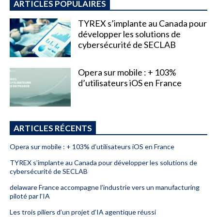
ARTICLES POPULAIRES
TYREX s’implante au Canada pour
développer les solutions de
cybersécurité de SECLAB
Opera sur mobile : + 103%
d’utilisateurs iOS en France
ARTICLES RÉCENTS
Opera sur mobile : + 103% d’utilisateurs iOS en France
TYREX s’implante au Canada pour développer les solutions de
cybersécurité de SECLAB
delaware France accompagne l’industrie vers un manufacturing
piloté par l’IA
Les trois piliers d’un projet d’IA agentique réussi