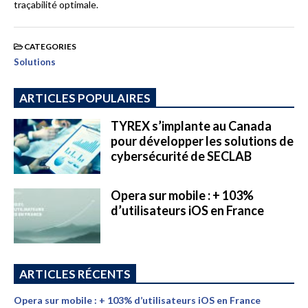
traçabilité optimale.
CATEGORIES
Solutions
ARTICLES POPULAIRES
TYREX s’implante au Canada
pour développer les solutions de
cybersécurité de SECLAB
Opera sur mobile : + 103%
d’utilisateurs iOS en France
ARTICLES RÉCENTS
Opera sur mobile : + 103% d’utilisateurs iOS en France