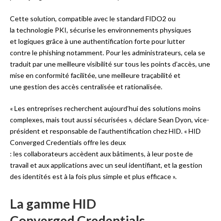
Cette solution, compatible avec le standard FIDO2 ou
la technologie PKI, sécurise les environnements physiques
et logiques grâce à une authentification forte pour lutter
contre le phishing notamment. Pour les administrateurs, cela se
traduit par une meilleure visibilité sur tous les points d’accès, une
mise en conformité facilitée, une meilleure traçabilité et
une gestion des accès centralisée et rationalisée.
« Les entreprises recherchent aujourd’hui des solutions moins
complexes, mais tout aussi sécurisées », déclare Sean Dyon, vice-
président et responsable de l’authentification chez HID. « HID
Converged Credentials offre les deux
: les collaborateurs accèdent aux bâtiments, à leur poste de
travail et aux applications avec un seul identifiant, et la gestion
des identités est à la fois plus simple et plus efficace ».
La gamme HID
Converged Credentials