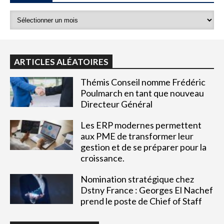
ARTICLES ALÉATOIRES
Thémis Conseil nomme Frédéric
Poulmarch en tant que nouveau
Directeur Général
Les ERP modernes permettent
aux PME de transformer leur
gestion et de se préparer pour la
croissance.
Nomination stratégique chez
Dstny France : Georges El Nachef
prend le poste de Chief of Staff