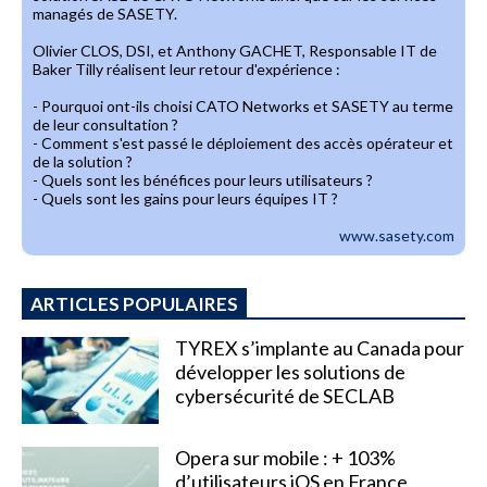
managés de SASETY.
Olivier CLOS, DSI, et Anthony GACHET, Responsable IT de
Baker Tilly réalisent leur retour d'expérience :
- Pourquoi ont-ils choisi CATO Networks et SASETY au terme
de leur consultation ?
- Comment s'est passé le déploiement des accès opérateur et
de la solution ?
- Quels sont les bénéfices pour leurs utilisateurs ?
- Quels sont les gains pour leurs équipes IT ?
www.sasety.com
ARTICLES POPULAIRES
TYREX s’implante au Canada pour
développer les solutions de
cybersécurité de SECLAB
Opera sur mobile : + 103%
d’utilisateurs iOS en France