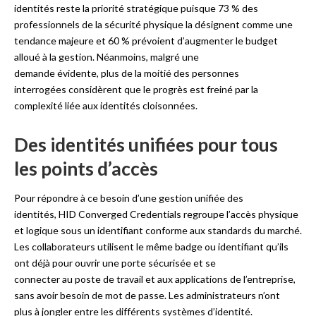
identités reste la priorité stratégique puisque 73 % des
professionnels de la sécurité physique la désignent comme une
tendance majeure et 60 % prévoient d’augmenter le budget
alloué à la gestion. Néanmoins, malgré une
demande évidente, plus de la moitié des personnes
interrogées considèrent que le progrès est freiné par la
complexité liée aux identités cloisonnées.
Des identités unifiées pour tous
les points d’accès
Pour répondre à ce besoin d’une gestion unifiée des
identités, HID Converged Credentials regroupe l’accès physique
et logique sous un identifiant conforme aux standards du marché.
Les collaborateurs utilisent le même badge ou identifiant qu’ils
ont déjà pour ouvrir une porte sécurisée et se
connecter au poste de travail et aux applications de l’entreprise,
sans avoir besoin de mot de passe. Les administrateurs n’ont
plus à jongler entre les différents systèmes d’identité.