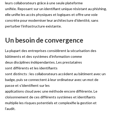
leurs collaborateurs grâce à une seule plateforme
unifiée. Reposant sur un identifiant unique résistant au phishing,
elle unifie les accès physiques et logiques et offre une voie
concrète pour moderniser leur architecture d’identité, sans
perturber l’infrastructure existante.
Un besoin de convergence
La plupart des entreprises considèrent la sécurisation des
bâtiments et des systèmes d’information comme
deux disciplines indépendantes. Les prestataires
sont différents et les identifiants
sont distincts : les collaborateurs accèdent au bâtiment avec un
badge, puis se connectent à leur ordinateur avec un mot de
passe et s’identifient sur les
applications cloud avec une méthode encore différente. Le
cloisonnement de ces différents systèmes et identifiants
multiplie les risques potentiels et complexifie la gestion et
l’audit.