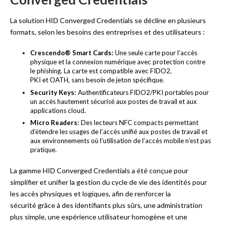
La solution HID Converged Credentials se décline en plusieurs
formats, selon les besoins des entreprises et des utilisateurs :
Crescendo® Smart Cards:
Une seule carte pour l’accès
physique et la connexion numérique avec protection contre
le phishing. La carte est compatible avec FIDO2,
PKI et OATH, sans besoin de jeton spécifique.
Security Keys:
Authentificateurs FIDO2/PKI portables pour
un accès hautement sécurisé aux postes de travail et aux
applications cloud.
Micro Readers:
Des lecteurs NFC compacts permettant
d’étendre les usages de l’accès unifié aux postes de travail et
aux environnements où l’utilisation de l’accès mobile n’est pas
pratique.
La gamme HID Converged Credentials a été conçue pour
simplifier et unifier la gestion du cycle de vie des identités pour
les accès physiques et logiques, afin de renforcer la
sécurité grâce à des identifiants plus sûrs, une administration
plus simple, une expérience utilisateur homogène et une