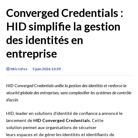
Converged Credentials :
HID simplifie la gestion
des identités en
entreprise
Ntic Infos
5 juin 2026 13:39
HID Converged Credentials unifie la gestion des identités et renforce la
sécurité globale des entreprises, sans complexifier les systèmes de contrôle
d’accès
HID, leader en solutions d’identité de confiance a annoncé le
lancement de
HID Converged Credentials.
Cette
solution permet aux organisations de sécuriser
leurs espaces et de gérer les identités et identifiants de