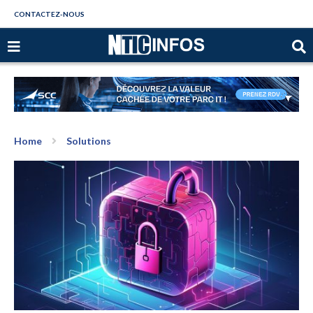
CONTACTEZ-NOUS
Home
Solutions