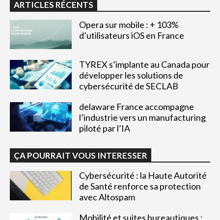
ARTICLES RÉCENTS
Opera sur mobile : + 103%
d’utilisateurs iOS en France
TYREX s’implante au Canada pour
développer les solutions de
cybersécurité de SECLAB
delaware France accompagne
l’industrie vers un manufacturing
piloté par l’IA
ÇA POURRAIT VOUS INTERESSER
Cybersécurité : la Haute Autorité
de Santé renforce sa protection
avec Altospam
Mobilité et suites bureautiques :