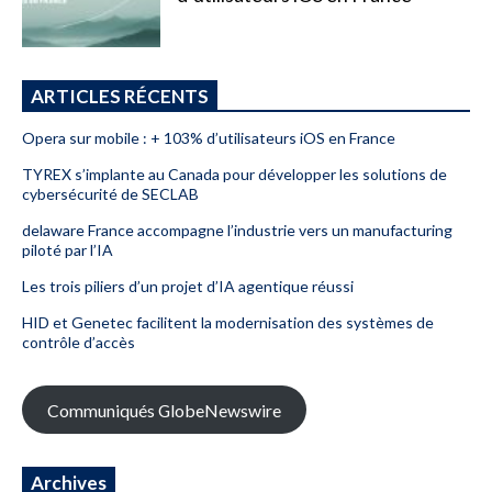
ARTICLES RÉCENTS
Opera sur mobile : + 103% d’utilisateurs iOS en France
TYREX s’implante au Canada pour développer les solutions de
cybersécurité de SECLAB
delaware France accompagne l’industrie vers un manufacturing
piloté par l’IA
Les trois piliers d’un projet d’IA agentique réussi
HID et Genetec facilitent la modernisation des systèmes de
contrôle d’accès
Communiqués GlobeNewswire
Archives