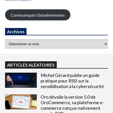
Communiqués GlobeNewswire
Archives
ARTICLES ALÉATOIRES
Michel Gérard publie un guide
pratique pour RSSI sur la
sensibilisation à la cybersécurité
Oro dévoile la version 5.0 de
OroCommerce, sa plateforme e-
commerce conçue nativement