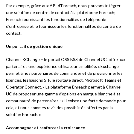
Par exemple, grâce aux API d’Enreach, nous pouvons intégrer
une solution de centre de contact à la plateforme Enreach;
Enreach fournissant les fonctionnalités de téléphonie
d’entreprise et le fournisseur les fonctionnalités du centre de
contact.
Un portail de gestion unique
Channel XChange – le portail OSS BSS de Channel UC, offre aux
partenaires une expérience utilisateur simplifiée. « Exchange
permet à nos partenaires de commander et de provisionner les
licences, les liaisons SIP, le routage direct, Microsoft Teams et
Operator Connect. » La plateforme Enreach permet à Channel
UC de proposer une gamme d’options en marque blanche à sa
communauté de partenaires : « Il existe une forte demande pour
cela, et nous sommes ravis des possibilités offertes par la
solution Enreach. »
Accompagner et renforcer la croissance