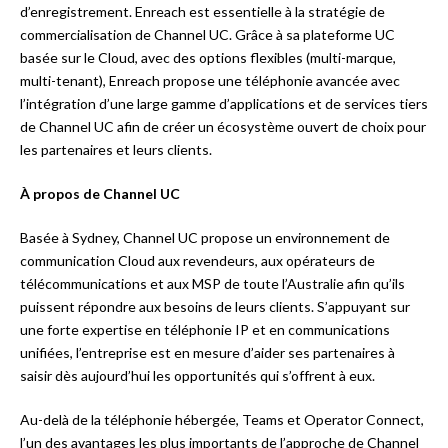
d’enregistrement. Enreach est essentielle à la stratégie de
commercialisation de Channel UC. Grâce à sa plateforme UC
basée sur le Cloud, avec des options flexibles (multi-marque,
multi-tenant), Enreach propose une téléphonie avancée avec
l’intégration d’une large gamme d’applications et de services tiers
de Channel UC afin de créer un écosystème ouvert de choix pour
les partenaires et leurs clients.
À propos de Channel UC
Basée à Sydney, Channel UC propose un environnement de
communication Cloud aux revendeurs, aux opérateurs de
télécommunications et aux MSP de toute l’Australie afin qu’ils
puissent répondre aux besoins de leurs clients. S’appuyant sur
une forte expertise en téléphonie IP et en communications
unifiées, l’entreprise est en mesure d’aider ses partenaires à
saisir dès aujourd’hui les opportunités qui s’offrent à eux.
Au-delà de la téléphonie hébergée, Teams et Operator Connect,
l’un des avantages les plus importants de l’approche de Channel