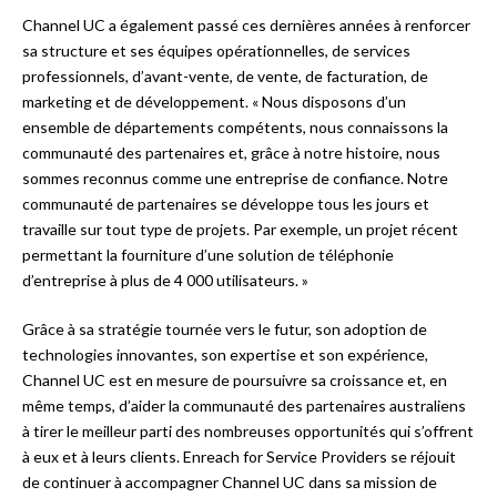
Channel UC a également passé ces dernières années à renforcer
sa structure et ses équipes opérationnelles, de services
professionnels, d’avant-vente, de vente, de facturation, de
marketing et de développement. « Nous disposons d’un
ensemble de départements compétents, nous connaissons la
communauté des partenaires et, grâce à notre histoire, nous
sommes reconnus comme une entreprise de confiance. Notre
communauté de partenaires se développe tous les jours et
travaille sur tout type de projets. Par exemple, un projet récent
permettant la fourniture d’une solution de téléphonie
d’entreprise à plus de 4 000 utilisateurs. »
Grâce à sa stratégie tournée vers le futur, son adoption de
technologies innovantes, son expertise et son expérience,
Channel UC est en mesure de poursuivre sa croissance et, en
même temps, d’aider la communauté des partenaires australiens
à tirer le meilleur parti des nombreuses opportunités qui s’offrent
à eux et à leurs clients. Enreach for Service Providers se réjouit
de continuer à accompagner Channel UC dans sa mission de