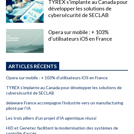
TYREX s’implante au Canada pour
développer les solutions de
cybersécurité de SECLAB
Opera sur mobile : + 103%
d’utilisateurs iOS en France
ARTICLES RÉCENTS
Opera sur mobile : + 103% d’utilisateurs iOS en France
TYREX s’implante au Canada pour développer les solutions de
cybersécurité de SECLAB
delaware France accompagne l’industrie vers un manufacturing
piloté par l’IA
Les trois piliers d’un projet d’IA agentique réussi
HID et Genetec facilitent la modernisation des systèmes de
contrôle d’accès