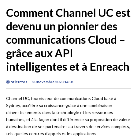
Comment Channel UC est
devenu un pionnier des
communications Cloud –
grâce aux API
intelligentes et à Enreach
Ntic Infos
20 novembre 2023 14:01
Channel UC, fournisseur de communications Cloud basé à
Sydney, accélère sa croissance grâce à une combinaison
d’investissements dans la technologie et les ressources
humaines, et à la façon dont il différencie sa proposition de valeur
à destination de ses partenaires au travers de services complets,
tels que les centres d’appels et les applications