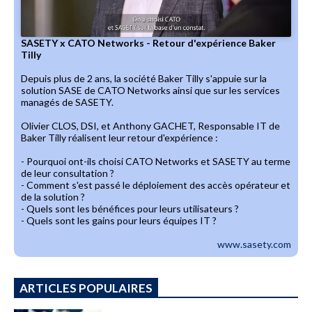
SASETY x CATO Networks - Retour d'expérience Baker
Tilly
Depuis plus de 2 ans, la société Baker Tilly s'appuie sur la
solution SASE de CATO Networks ainsi que sur les services
managés de SASETY.
Olivier CLOS, DSI, et Anthony GACHET, Responsable IT de
Baker Tilly réalisent leur retour d'expérience :
- Pourquoi ont-ils choisi CATO Networks et SASETY au terme
de leur consultation ?
- Comment s'est passé le déploiement des accès opérateur et
de la solution ?
- Quels sont les bénéfices pour leurs utilisateurs ?
- Quels sont les gains pour leurs équipes IT ?
www.sasety.com
ARTICLES POPULAIRES