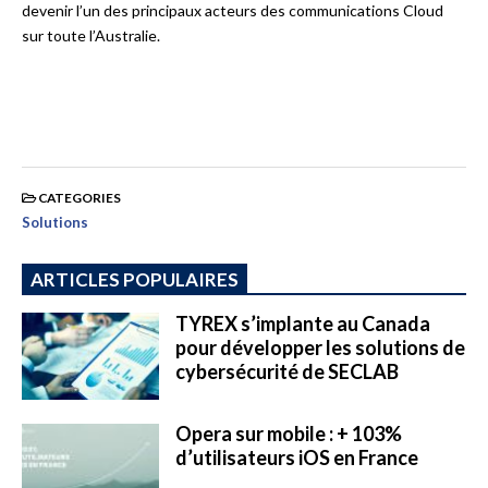
devenir l’un des principaux acteurs des communications Cloud
sur toute l’Australie.
CATEGORIES
Solutions
ARTICLES POPULAIRES
TYREX s’implante au Canada
pour développer les solutions de
cybersécurité de SECLAB
Opera sur mobile : + 103%
d’utilisateurs iOS en France