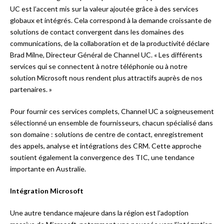
UC est l’accent mis sur la valeur ajoutée grâce à des services
globaux et intégrés. Cela correspond à la demande croissante de
solutions de contact convergent dans les domaines des
communications, de la collaboration et de la productivité déclare
Brad Milne, Directeur Général de Channel UC. « Les différents
services qui se connectent à notre téléphonie ou à notre
solution Microsoft nous rendent plus attractifs auprès de nos
partenaires. »
Pour fournir ces services complets, Channel UC a soigneusement
sélectionné un ensemble de fournisseurs, chacun spécialisé dans
son domaine : solutions de centre de contact, enregistrement
des appels, analyse et intégrations des CRM. Cette approche
soutient également la convergence des TIC, une tendance
importante en Australie.
Intégration Microsoft
Une autre tendance majeure dans la région est l’adoption