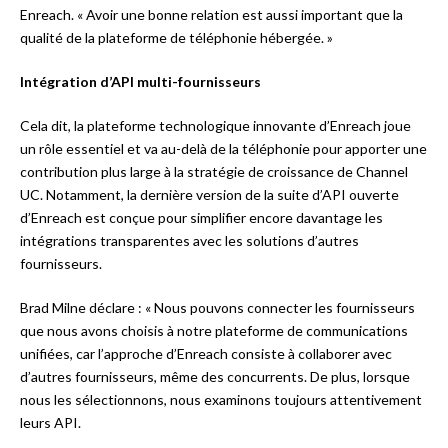
Enreach. « Avoir une bonne relation est aussi important que la
qualité de la plateforme de téléphonie hébergée. »
Intégration d’API multi-fournisseurs
Cela dit, la plateforme technologique innovante d’Enreach joue
un rôle essentiel et va au-delà de la téléphonie pour apporter une
contribution plus large à la stratégie de croissance de Channel
UC. Notamment, la dernière version de la suite d’API ouverte
d’Enreach est conçue pour simplifier encore davantage les
intégrations transparentes avec les solutions d’autres
fournisseurs.
Brad Milne déclare : « Nous pouvons connecter les fournisseurs
que nous avons choisis à notre plateforme de communications
unifiées, car l’approche d’Enreach consiste à collaborer avec
d’autres fournisseurs, même des concurrents. De plus, lorsque
nous les sélectionnons, nous examinons toujours attentivement
leurs API.