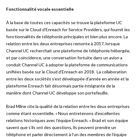
Fonctionnalité vocale essentielle
À la base de toutes ces capacités se trouve la plateforme UC
basée sur le Cloud d’Enreach for Service Providers, qui fournit les
fonctionnalités de téléphonie principales et bien plus encore. La
relation entre les deux entreprises remonte à 2017, lorsque
Channel UC recherchait une plateforme de téléphonie hébergée,
et par coïncidence, une conversation fortuite dans un avion a
conduit Channel UC à adopter la plateforme de communications
unifiées basée sur le Cloud d’Enreach en 2018. La collaboration
entre les deux sociétés s’est développée d’année en année et la
plateforme Enreach fait désormais partie intégrante de la
manière dont Channel UC développe son portefeuille.
Brad Milne cite la qualité de la relation entre les deux entreprises
comme étant essentielle. « Nous entretenons d’excellentes
relations historiques avec l’équipe Enreach. » Brad et son équipe
savent que s’ils ont des questions, ils peuvent prendre un
téléphone et parler directement à l’un des membres de l’équipe