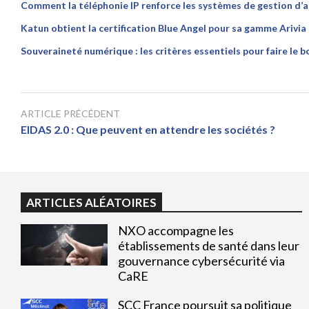
Comment la téléphonie IP renforce les systèmes de gestion d’a
Katun obtient la certification Blue Angel pour sa gamme Arivia
Souveraineté numérique : les critères essentiels pour faire le b
ARTICLE PRÉCÉDENT
EIDAS 2.0 : Que peuvent en attendre les sociétés ?
ARTICLES ALÉATOIRES
NXO accompagne les
établissements de santé dans leur
gouvernance cybersécurité via
CaRE
SCC France poursuit sa politique