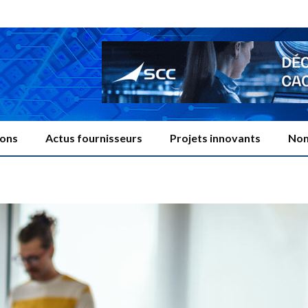
ions
Actus fournisseurs
Projets innovants
Nom