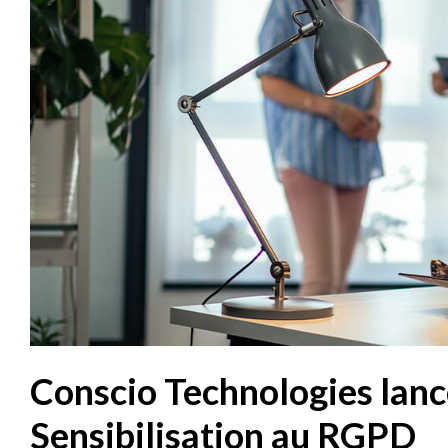
Conscio Technologies lan
Sensibilisation au RGPD