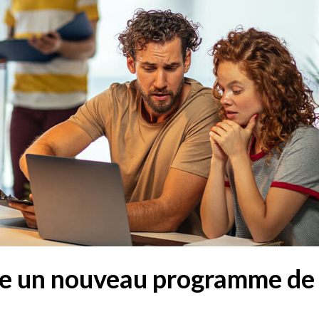
ce un nouveau programme de