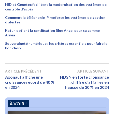
HID et Genetec facilitent la modernisation des systèmes de
contrôle d’accès
Comment la téléphonie IP renforce les systèmes de gestion
d’alertes
Katun obtient la certification Blue Angel pour sa gamme
Arivia
Souveraineté numérique : les critères essentiels pour faire le
bon choix
ARTICLE PRÉCÉDENT
ARTICLE SUIVANT
Axonaut affiche une
HDSN en forte croissance
croissance record de 40 %
: chiffre d’affaires en
en 2024
hausse de 30 % en 2024
À VOIR !