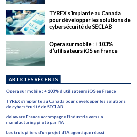
TYREX s’implante au Canada
pour développer les solutions de
cybersécurité de SECLAB
Opera sur mobile : + 103%
d’utilisateurs iOS en France
ARTICLES RÉCENTS
Opera sur mobile : + 103% d’utilisateurs iOS en France
TYREX s’implante au Canada pour développer les solutions
de cybersécurité de SECLAB
delaware France accompagne l’industrie vers un
manufacturing piloté par l’IA
Les trois piliers d’un projet d’IA agentique réussi