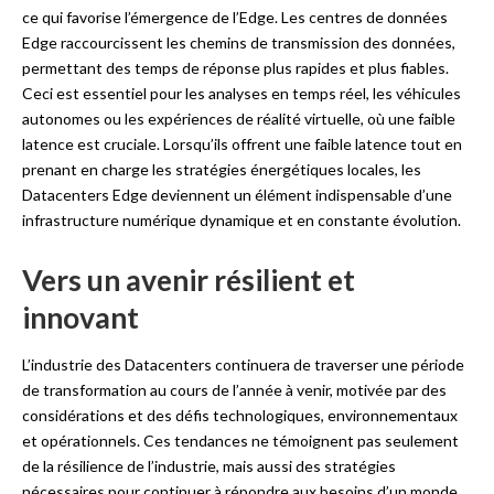
ce qui favorise l’émergence de l’Edge. Les centres de données
Edge raccourcissent les chemins de transmission des données,
permettant des temps de réponse plus rapides et plus fiables.
Ceci est essentiel pour les analyses en temps réel, les véhicules
autonomes ou les expériences de réalité virtuelle, où une faible
latence est cruciale. Lorsqu’ils offrent une faible latence tout en
prenant en charge les stratégies énergétiques locales, les
Datacenters Edge deviennent un élément indispensable d’une
infrastructure numérique dynamique et en constante évolution.
Vers un avenir résilient et
innovant
L’industrie des Datacenters continuera de traverser une période
de transformation au cours de l’année à venir, motivée par des
considérations et des défis technologiques, environnementaux
et opérationnels. Ces tendances ne témoignent pas seulement
de la résilience de l’industrie, mais aussi des stratégies
nécessaires pour continuer à répondre aux besoins d’un monde