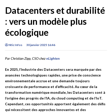
Datacenters et durabilité
: vers un modèle plus
écologique
Ntic Infos
30 janvier 2025 16:46
Par Christian Zipp, CSO chez
nLighten
En 2025, l’industrie des Datacenters sera marquée par des
avancées technologiques rapides, une prise de conscience
environnementale accrue et une demande toujours
croissante de performance et d’efficacité. Au cœur de la
transformation numérique mondiale, les Datacenters sont à
l’origine des progrès de l’IA, du cloud computing et de l’IoT.
Cependant, ces opportunités apportent également des défis
qui nécessitent des approches innovantes et des