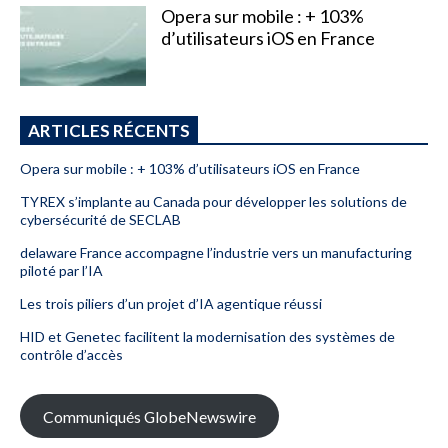
Opera sur mobile : + 103%
d’utilisateurs iOS en France
ARTICLES RÉCENTS
Opera sur mobile : + 103% d’utilisateurs iOS en France
TYREX s’implante au Canada pour développer les solutions de
cybersécurité de SECLAB
delaware France accompagne l’industrie vers un manufacturing
piloté par l’IA
Les trois piliers d’un projet d’IA agentique réussi
HID et Genetec facilitent la modernisation des systèmes de
contrôle d’accès
Communiqués GlobeNewswire