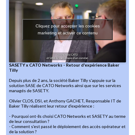
Cliquez pour accepter les cookies
marketing et activer ce contenu
SASETY x CATO Networks - Retour d'expérience Baker
Tilly
Depuis plus de 2 ans, la société Baker Tilly s'appuie sur la
solution SASE de CATO Networks ainsi que sur les services
managés de SASETY.
Olivier CLOS, DSI, et Anthony GACHET, Responsable IT de
Baker Tilly réalisent leur retour d'expérience :
- Pourquoi ont-ils choisi CATO Networks et SASETY au terme
de leur consultation ?
- Comment s'est passé le déploiement des accès opérateur et
de la solution ?