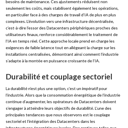
besoins de maintenance. Ces ajustements réduisent non
seulement les coûts, mais stabilisent également les opérations,
en particulier face à des charges de travail d’IA de plus en plus
complexes. L’évolution vers une infrastructure décentralisée,
c’est-à-dire l’essor des Datacenters périphériques proches des
utilisateurs finaux, renforce considérablement le traitement de
l’IA en temps réel. Cette approche locale prend en charge les
exigences de faible latence tout en allégeant la charge sur les
installations centralisées, démontrant ainsi comment l’industrie
s’adapte à la montée en puissance croissante de l’IA.
Durabilité et couplage sectoriel
La durabilité n’est plus une option, c’est un impératif pour
l’industrie. Alors que la consommation énergétique de l’industrie
continue d’augmenter, les opérateurs de Datacenters doivent
s’engager à atteindre leurs objectifs de durabilité. L’une des
principales tendances que nous observons est le couplage
sectoriel et l’intégration des Datacenters dans les
infrastructures énergétiques locales. Des pratiques telles que