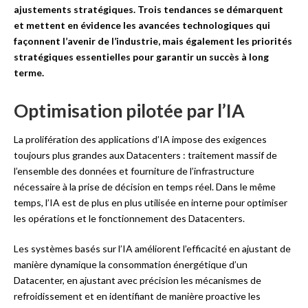
ajustements stratégiques. Trois tendances se démarquent
et mettent en évidence les avancées technologiques qui
façonnent l’avenir de l’industrie, mais également les priorités
stratégiques essentielles pour garantir un succès à long
terme.
Optimisation pilotée par l’IA
La prolifération des applications d’IA impose des exigences
toujours plus grandes aux Datacenters : traitement massif de
l’ensemble des données et fourniture de l’infrastructure
nécessaire à la prise de décision en temps réel. Dans le même
temps, l’IA est de plus en plus utilisée en interne pour optimiser
les opérations et le fonctionnement des Datacenters.
Les systèmes basés sur l’IA améliorent l’efficacité en ajustant de
manière dynamique la consommation énergétique d’un
Datacenter, en ajustant avec précision les mécanismes de
refroidissement et en identifiant de manière proactive les