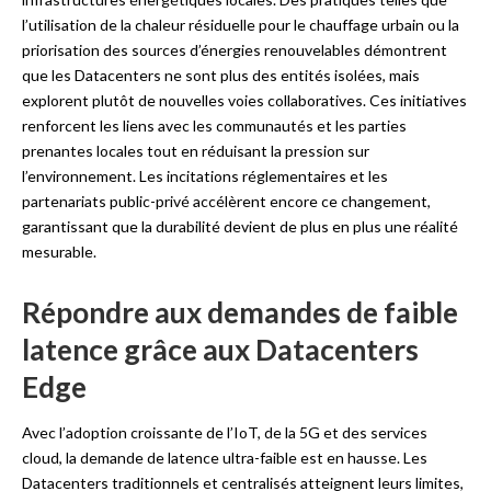
l’utilisation de la chaleur résiduelle pour le chauffage urbain ou la
priorisation des sources d’énergies renouvelables démontrent
que les Datacenters ne sont plus des entités isolées, mais
explorent plutôt de nouvelles voies collaboratives. Ces initiatives
renforcent les liens avec les communautés et les parties
prenantes locales tout en réduisant la pression sur
l’environnement. Les incitations réglementaires et les
partenariats public-privé accélèrent encore ce changement,
garantissant que la durabilité devient de plus en plus une réalité
mesurable.
Répondre aux demandes de faible
latence grâce aux Datacenters
Edge
Avec l’adoption croissante de l’IoT, de la 5G et des services
cloud, la demande de latence ultra-faible est en hausse. Les
Datacenters traditionnels et centralisés atteignent leurs limites,