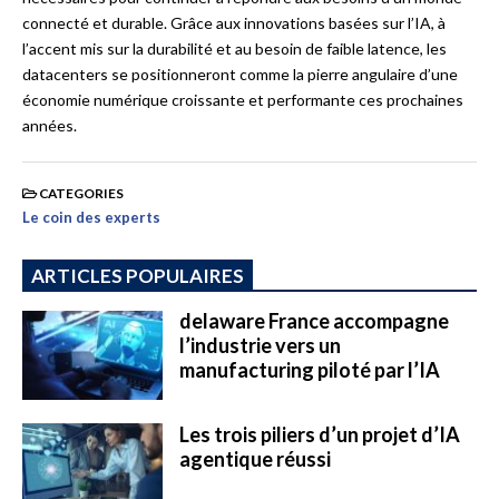
connecté et durable. Grâce aux innovations basées sur l’IA, à
l’accent mis sur la durabilité et au besoin de faible latence, les
datacenters se positionneront comme la pierre angulaire d’une
économie numérique croissante et performante ces prochaines
années.
CATEGORIES
Le coin des experts
ARTICLES POPULAIRES
delaware France accompagne
l’industrie vers un
manufacturing piloté par l’IA
Les trois piliers d’un projet d’IA
agentique réussi