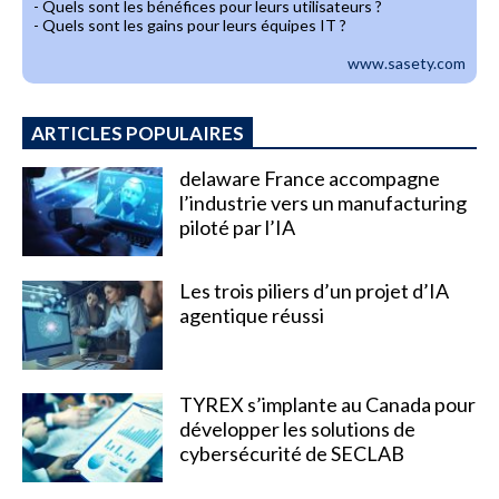
- Quels sont les bénéfices pour leurs utilisateurs ?
- Quels sont les gains pour leurs équipes IT ?
www.sasety.com
ARTICLES POPULAIRES
delaware France accompagne
l’industrie vers un manufacturing
piloté par l’IA
Les trois piliers d’un projet d’IA
agentique réussi
TYREX s’implante au Canada pour
développer les solutions de
cybersécurité de SECLAB