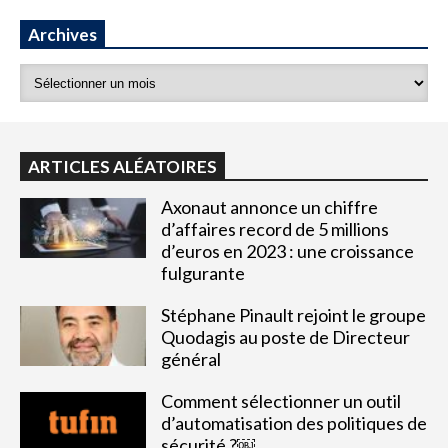
Archives
ARTICLES ALÉATOIRES
Axonaut annonce un chiffre
d’affaires record de 5 millions
d’euros en 2023 : une croissance
fulgurante
Stéphane Pinault rejoint le groupe
Quodagis au poste de Directeur
général
Comment sélectionner un outil
d’automatisation des politiques de
sécurité ?￼