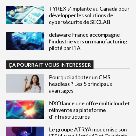
TYREX s’implante au Canada pour
développer les solutions de
cybersécurité de SECLAB
delaware France accompagne
l’industrie vers un manufacturing
piloté par l’IA
ÇA POURRAIT VOUS INTERESSER
Pourquoi adopter un CMS
headless ? Les 5 principaux
avantages
NXO lance une offre multicloud et
réinvente sa plateforme
d’infrastructures
Le groupe ATRYA modernise son