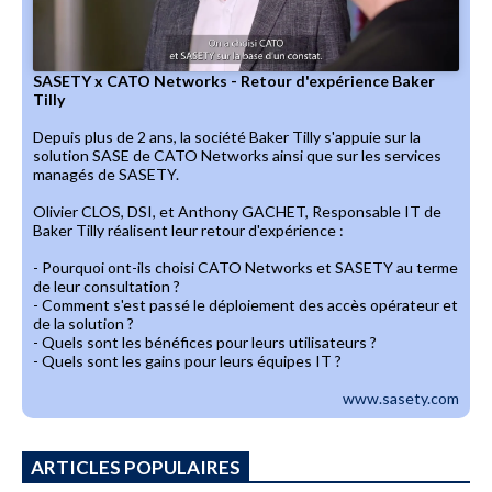
SASETY x CATO Networks - Retour d'expérience Baker
Tilly
Depuis plus de 2 ans, la société Baker Tilly s'appuie sur la
solution SASE de CATO Networks ainsi que sur les services
managés de SASETY.
Olivier CLOS, DSI, et Anthony GACHET, Responsable IT de
Baker Tilly réalisent leur retour d'expérience :
- Pourquoi ont-ils choisi CATO Networks et SASETY au terme
de leur consultation ?
- Comment s'est passé le déploiement des accès opérateur et
de la solution ?
- Quels sont les bénéfices pour leurs utilisateurs ?
- Quels sont les gains pour leurs équipes IT ?
www.sasety.com
ARTICLES POPULAIRES