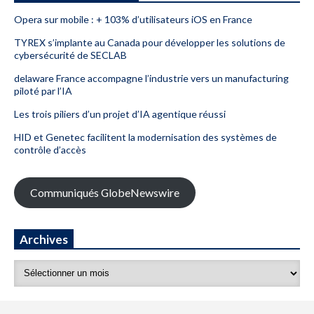
Opera sur mobile : + 103% d’utilisateurs iOS en France
TYREX s’implante au Canada pour développer les solutions de
cybersécurité de SECLAB
delaware France accompagne l’industrie vers un manufacturing
piloté par l’IA
Les trois piliers d’un projet d’IA agentique réussi
HID et Genetec facilitent la modernisation des systèmes de
contrôle d’accès
Communiqués GlobeNewswire
Archives