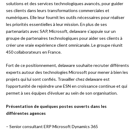
solutions et des services technologiques avancés, pour guider
ses clients dans leurs transformations commerciales et
numériques. Elle leur fournit les outils nécessaires pour réaliser
les priorités essentielles à leur mission. En plus de ses
partenariats avec SAP, Microsoft, delaware s’appuie sur un
groupe de partenaires technologiques pour aider ses clients à
créer une vraie expérience client omnicanale. Le groupe réunit
450 collaborateurs en France.
Fort de ce positionnement, delaware souhaite recruter différents
experts autour des technologies Microsoft pour mener à bien les
projets qui lui sont confiés. Travailler chez delaware est
l’opportunité de rejoindre une ESN en croissance continue et qui
permet à ses équipes d’évoluer au sein de son organisation.
Présentation de quelques postes ouverts dans les
différentes agences
– Senior consultant ERP Microsoft Dynamics 365