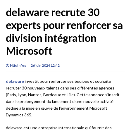
delaware recrute 30
experts pour renforcer sa
division intégration
Microsoft
Ntic Infos
26 juin 2024 12:42
delaware
investit pour renforcer ses équipes et souhaite
recruter 30 nouveaux talents dans ses différentes agences
(Paris, Lyon, Nantes, Bordeaux et Lille). Cette annonce s’inscrit
dans le prolongement du lancement d’une nouvelle activité
dédiée à la mise en œuvre de l’environnement Microsoft
Dynamics 365.
delaware est une entreprise internationale qui fournit des