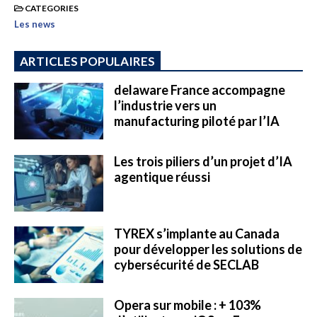
CATEGORIES
Les news
ARTICLES POPULAIRES
delaware France accompagne
l’industrie vers un
manufacturing piloté par l’IA
Les trois piliers d’un projet d’IA
agentique réussi
TYREX s’implante au Canada
pour développer les solutions de
cybersécurité de SECLAB
Opera sur mobile : + 103%