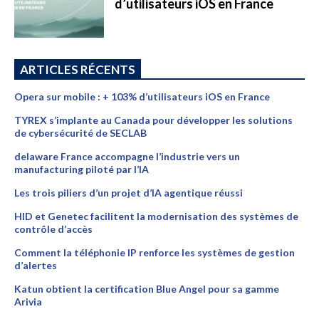
d’utilisateurs iOS en France
ARTICLES RÉCENTS
Opera sur mobile : + 103% d’utilisateurs iOS en France
TYREX s’implante au Canada pour développer les solutions
de cybersécurité de SECLAB
delaware France accompagne l’industrie vers un
manufacturing piloté par l’IA
Les trois piliers d’un projet d’IA agentique réussi
HID et Genetec facilitent la modernisation des systèmes de
contrôle d’accès
Comment la téléphonie IP renforce les systèmes de gestion
d’alertes
Katun obtient la certification Blue Angel pour sa gamme
Arivia