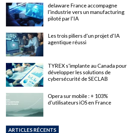
delaware France accompagne
l’industrie vers un manufacturing
piloté par l’IA
Les trois piliers d’un projet d’IA
agentique réussi
TYREX s’implante au Canada pour
développer les solutions de
cybersécurité de SECLAB
Opera sur mobile : + 103%
d’utilisateurs iOS en France
ARTICLES RÉCENTS