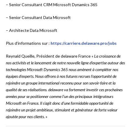
– Senior Consultant CRM Microsoft Dynamics 365
– Senior Consultant Data Microsoft
– Architecte Data Microsoft
Plus d’informations sur :
https://carriere.delaware.pro/jobs
Reynald Queille, Président de delaware France «
La croissance de
nos activités et le lancement de notre nouvelle ligne d’expertise autour des
technologies Microsoft Dynamics 365 nous amènent à compléter nos
équipes d’experts. Nous offrons à nos futures recrues l’opportunité de
rejoindre un groupe international reconnu pour son savoir-faire et la
qualité de ses réalisations. delaware va fortement investir ces prochaines
années pour se positionner comme l’un des principaux intégrateurs
Microsoft en France. Il s’agit donc d’une formidable opportunité de
rejoindre un projet ambitieux, stimulant et générateur de forte valeur
ajoutée pour nos clients
. »