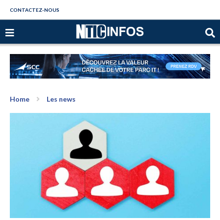
CONTACTEZ-NOUS
Home
Les news