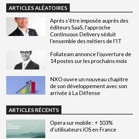
ARTICLES ALÉATOIRES
Après s’être imposée auprès des
éditeurs SaaS, l’approche
Continuous Delivery séduit
l’ensemble des métiers de l’IT
Foliateam annonce l’ouverture de
14 postes sur les prochains mois
NXO ouvre un nouveau chapitre
de son développement avec son
arrivée à La Défense
ARTICLES RÉCENTS
Opera sur mobile : + 103%
d’utilisateurs iOS en France