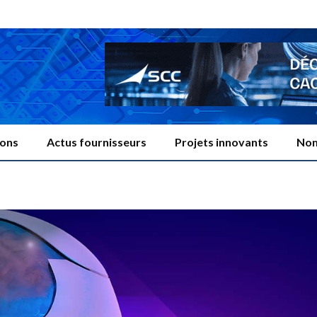
ions
Actus fournisseurs
Projets innovants
Nom