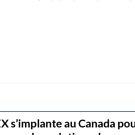
 s’implante au Canada po