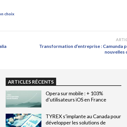
on choix
ARTI
lia
Transformation d’entreprise : Camunda p
nouvelles 
ARTICLES RÉCENTS
Opera sur mobile : + 103%
d’utilisateurs iOS en France
TYREX s’implante au Canada pour
développer les solutions de