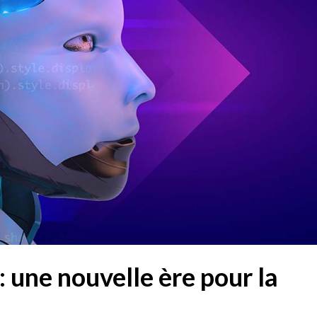
 une nouvelle ère pour la