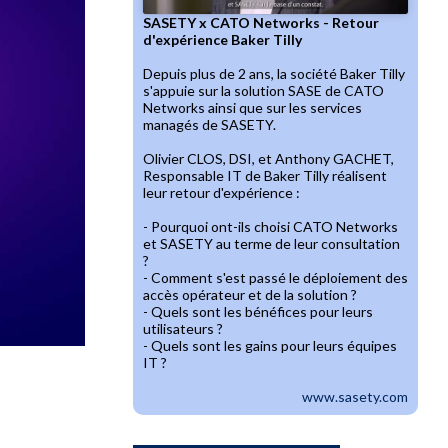
SASETY x CATO Networks - Retour
d'expérience Baker Tilly
Depuis plus de 2 ans, la société Baker Tilly
s'appuie sur la solution SASE de CATO
Networks ainsi que sur les services
managés de SASETY.
Olivier CLOS, DSI, et Anthony GACHET,
Responsable IT de Baker Tilly réalisent
leur retour d'expérience :
- Pourquoi ont-ils choisi CATO Networks
et SASETY au terme de leur consultation
?
- Comment s'est passé le déploiement des
accès opérateur et de la solution ?
- Quels sont les bénéfices pour leurs
utilisateurs ?
- Quels sont les gains pour leurs équipes
IT ?
www.sasety.com