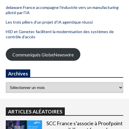
delaware France accompagne l’industrie vers un manufacturing
piloté par l’IA
Les trois piliers d’un projet d’IA agentique réussi
HID et Genetec facilitent la modernisation des systèmes de
contrôle d’accès
Communiqués GlobeNewswire
Archives
ARTICLES ALÉATOIRES
SCC France s’associe à Proofpoint