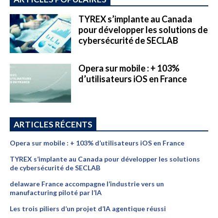
TYREX s’implante au Canada
pour développer les solutions de
cybersécurité de SECLAB
Opera sur mobile : + 103%
d’utilisateurs iOS en France
ARTICLES RÉCENTS
Opera sur mobile : + 103% d’utilisateurs iOS en France
TYREX s’implante au Canada pour développer les solutions
de cybersécurité de SECLAB
delaware France accompagne l’industrie vers un
manufacturing piloté par l’IA
Les trois piliers d’un projet d’IA agentique réussi