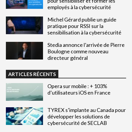
pour sensibiliser et former les
employés à la cybersécurité
Michel Gérard publie un guide
pratique pour RSSI sur la
sensibilisation à la cybersécurité
Stedia annonce l’arrivée de Pierre
Boulogne comme nouveau
directeur général
ARTICLES RÉCENTS
Opera sur mobile : + 103%
d’utilisateurs iOS en France
TYREX s’implante au Canada pour
développer les solutions de
cybersécurité de SECLAB