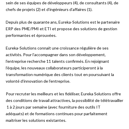
sein de ses équipes de développeurs (4), de consultants (4), de
chefs de projets (2) et d’ingénieurs d’affaires (1).
Depuis plus de quarante ans, Eureka-Solutions est le partenaire
ERP des PME/PMI et ETI et propose des solutions de gestion
performantes et éprouvées.
Eureka-Solutions connait une croissance régulière de ses
activités. Pour l’accompagner dans son développement,
l’entreprise recherche 11 talents confirmés. En rejoignant
l’équipe, les nouveaux collaborateurs participeront à la
transformation numérique des clients tout en poursuivant la
volonté d’innovation de l’entreprise.
Pour recruter les meilleurs et les fidéliser, Eureka Solutions offre
des conditions de travail attractives, la possibilité de télétravailler
1 à 2 jours par semaine (avec fourniture des outils IT
adéquats) et de formations continues pour parfaitement
maitriser les solutions existantes.