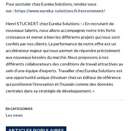
Pour postuler chez Eureka Solutions, rendez-vous
sur :
https://www.eureka-solutions.fr/recrutement/
Henri STUCKERT chez Eureka Solutions : « En recrutant de
nouveaux talents, nous allons accompagner notre très forte
croissance et mener à bien les différents projets qui nous sont
confiés par nos clients. La performance de notre offre est un
accélérateur majeur qui nous permet de répondre précisément
aux nouveaux besoins du marché. Nous proposons à nos
différents collaborateurs des conditions de travail attractives au
sein d’une équipe d’experts. Travailler chez Eureka Solutions est
une opportunité unique d’évoluer chez un éditeur de référence
qui positionne l’innovation et l’humain comme des données
centrales dans sa stratégie de développement. »
CATEGORIES
Les news
ARTICLES POPULAIRES