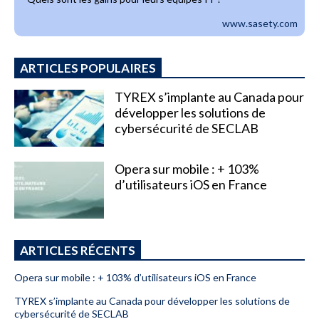
www.sasety.com
ARTICLES POPULAIRES
TYREX s’implante au Canada pour
développer les solutions de
cybersécurité de SECLAB
Opera sur mobile : + 103%
d’utilisateurs iOS en France
ARTICLES RÉCENTS
Opera sur mobile : + 103% d’utilisateurs iOS en France
TYREX s’implante au Canada pour développer les solutions de
cybersécurité de SECLAB