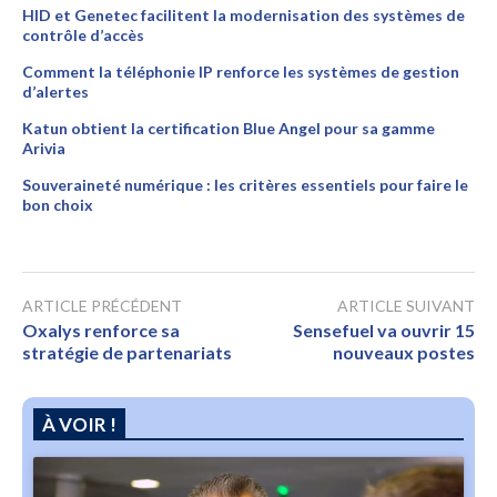
HID et Genetec facilitent la modernisation des systèmes de
contrôle d’accès
Comment la téléphonie IP renforce les systèmes de gestion
d’alertes
Katun obtient la certification Blue Angel pour sa gamme
Arivia
Souveraineté numérique : les critères essentiels pour faire le
bon choix
ARTICLE PRÉCÉDENT
ARTICLE SUIVANT
Oxalys renforce sa
Sensefuel va ouvrir 15
stratégie de partenariats
nouveaux postes
À VOIR !