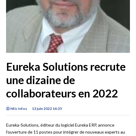
Eureka Solutions recrute
une dizaine de
collaborateurs en 2022
Ntic Infos
13 juin 2022 14:35
Eureka-Solutions, éditeur du logiciel Eureka ERP, annonce
l’ouverture de 11 postes pour intégrer de nouveaux experts au