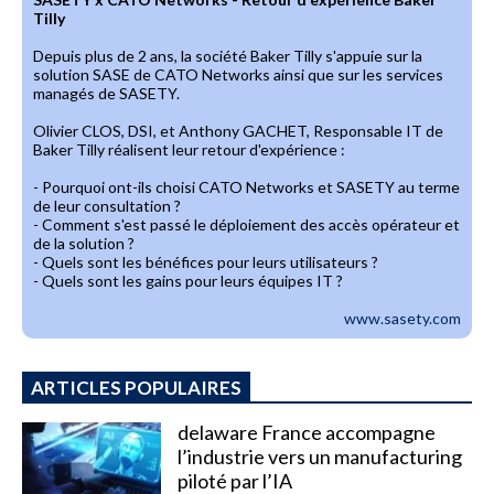
Tilly
Depuis plus de 2 ans, la société Baker Tilly s'appuie sur la
solution SASE de CATO Networks ainsi que sur les services
managés de SASETY.
Olivier CLOS, DSI, et Anthony GACHET, Responsable IT de
Baker Tilly réalisent leur retour d'expérience :
- Pourquoi ont-ils choisi CATO Networks et SASETY au terme
de leur consultation ?
- Comment s'est passé le déploiement des accès opérateur et
de la solution ?
- Quels sont les bénéfices pour leurs utilisateurs ?
- Quels sont les gains pour leurs équipes IT ?
www.sasety.com
ARTICLES POPULAIRES
delaware France accompagne
l’industrie vers un manufacturing
piloté par l’IA