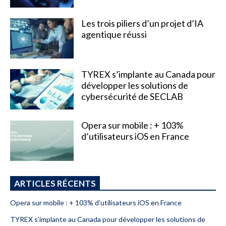
Les trois piliers d’un projet d’IA
agentique réussi
TYREX s’implante au Canada pour
développer les solutions de
cybersécurité de SECLAB
Opera sur mobile : + 103%
d’utilisateurs iOS en France
ARTICLES RÉCENTS
Opera sur mobile : + 103% d’utilisateurs iOS en France
TYREX s’implante au Canada pour développer les solutions de