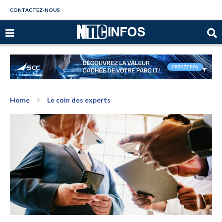
CONTACTEZ-NOUS
Home
Le coin des experts