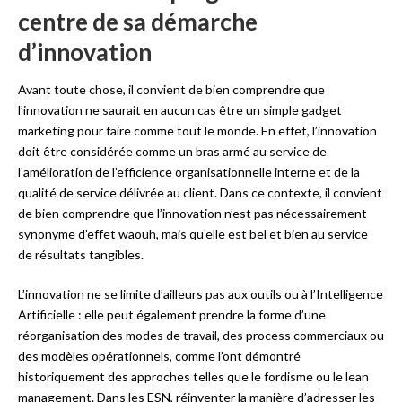
centre de sa démarche
d’innovation
Avant toute chose, il convient de bien comprendre que
l’innovation ne saurait en aucun cas être un simple gadget
marketing pour faire comme tout le monde. En effet, l’innovation
doit être considérée comme un bras armé au service de
l’amélioration de l’efficience organisationnelle interne et de la
qualité de service délivrée au client. Dans ce contexte, il convient
de bien comprendre que l’innovation n’est pas nécessairement
synonyme d’effet waouh, mais qu’elle est bel et bien au service
de résultats tangibles.
L’innovation ne se limite d’ailleurs pas aux outils ou à l’Intelligence
Artificielle : elle peut également prendre la forme d’une
réorganisation des modes de travail, des process commerciaux ou
des modèles opérationnels, comme l’ont démontré
historiquement des approches telles que le fordisme ou le lean
management. Dans les ESN, réinventer la manière d’adresser les