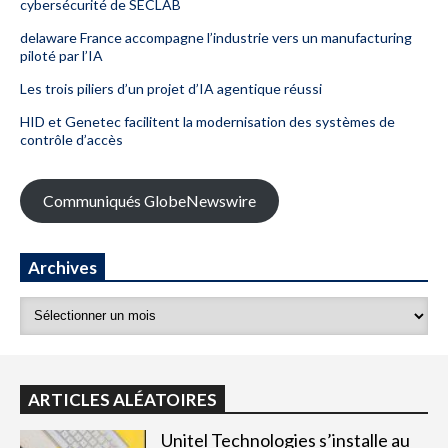
cybersécurité de SECLAB
delaware France accompagne l’industrie vers un manufacturing
piloté par l’IA
Les trois piliers d’un projet d’IA agentique réussi
HID et Genetec facilitent la modernisation des systèmes de
contrôle d’accès
Communiqués GlobeNewswire
Archives
ARTICLES ALÉATOIRES
Unitel Technologies s’installe au