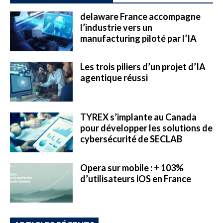
delaware France accompagne
l’industrie vers un
manufacturing piloté par l’IA
Les trois piliers d’un projet d’IA
agentique réussi
TYREX s’implante au Canada
pour développer les solutions de
cybersécurité de SECLAB
Opera sur mobile : + 103%
d’utilisateurs iOS en France