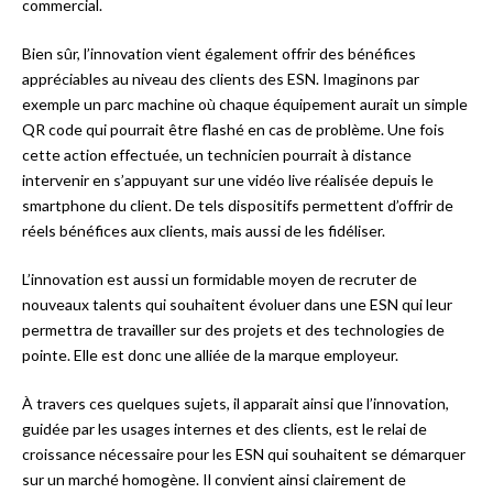
commercial.
Bien sûr, l’innovation vient également offrir des bénéfices
appréciables au niveau des clients des ESN. Imaginons par
exemple un parc machine où chaque équipement aurait un simple
QR code qui pourrait être flashé en cas de problème. Une fois
cette action effectuée, un technicien pourrait à distance
intervenir en s’appuyant sur une vidéo live réalisée depuis le
smartphone du client. De tels dispositifs permettent d’offrir de
réels bénéfices aux clients, mais aussi de les fidéliser.
L’innovation est aussi un formidable moyen de recruter de
nouveaux talents qui souhaitent évoluer dans une ESN qui leur
permettra de travailler sur des projets et des technologies de
pointe. Elle est donc une alliée de la marque employeur.
À travers ces quelques sujets, il apparait ainsi que l’innovation,
guidée par les usages internes et des clients, est le relai de
croissance nécessaire pour les ESN qui souhaitent se démarquer
sur un marché homogène. Il convient ainsi clairement de