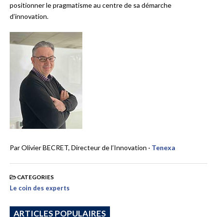
positionner le pragmatisme au centre de sa démarche
d’innovation.
Par Olivier BECRET, Directeur de l’Innovation ·
Tenexa
CATEGORIES
Le coin des experts
ARTICLES POPULAIRES