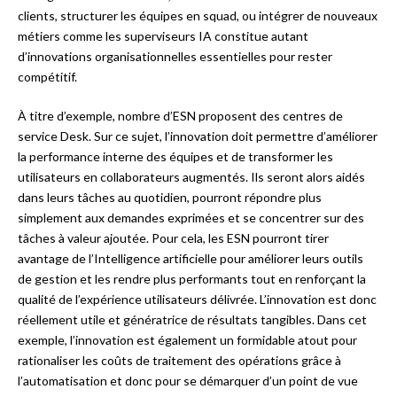
clients, structurer les équipes en squad, ou intégrer de nouveaux
métiers comme les superviseurs IA constitue autant
d’innovations organisationnelles essentielles pour rester
compétitif.
À titre d’exemple, nombre d’ESN proposent des centres de
service Desk. Sur ce sujet, l’innovation doit permettre d’améliorer
la performance interne des équipes et de transformer les
utilisateurs en collaborateurs augmentés. Ils seront alors aidés
dans leurs tâches au quotidien, pourront répondre plus
simplement aux demandes exprimées et se concentrer sur des
tâches à valeur ajoutée. Pour cela, les ESN pourront tirer
avantage de l’Intelligence artificielle pour améliorer leurs outils
de gestion et les rendre plus performants tout en renforçant la
qualité de l’expérience utilisateurs délivrée. L’innovation est donc
réellement utile et génératrice de résultats tangibles. Dans cet
exemple, l’innovation est également un formidable atout pour
rationaliser les coûts de traitement des opérations grâce à
l’automatisation et donc pour se démarquer d’un point de vue