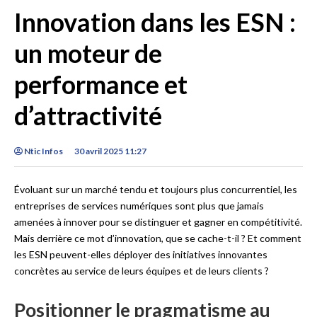
Innovation dans les ESN :
un moteur de
performance et
d’attractivité
Ntic Infos
30 avril 2025 11:27
Évoluant sur un marché tendu et toujours plus concurrentiel, les
entreprises de services numériques sont plus que jamais
amenées à innover pour se distinguer et gagner en compétitivité.
Mais derrière ce mot d’innovation, que se cache-t-il ? Et comment
les ESN peuvent-elles déployer des initiatives innovantes
concrètes au service de leurs équipes et de leurs clients ?
Positionner le pragmatisme au