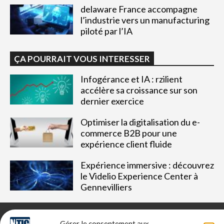
delaware France accompagne
l’industrie vers un manufacturing
piloté par l’IA
ÇA POURRAIT VOUS INTERESSER
Infogérance et IA : rzilient
accélère sa croissance sur son
dernier exercice
Optimiser la digitalisation du e-
commerce B2B pour une
expérience client fluide
Expérience immersive : découvrez
le Videlio Experience Center à
Gennevilliers
Gérer le consentement aux