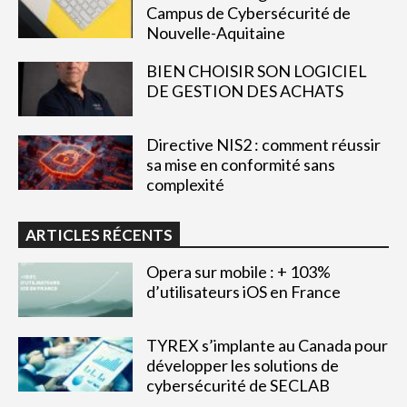
Campus de Cybersécurité de
Nouvelle-Aquitaine
BIEN CHOISIR SON LOGICIEL
DE GESTION DES ACHATS
Directive NIS2 : comment réussir
sa mise en conformité sans
complexité
ARTICLES RÉCENTS
Opera sur mobile : + 103%
d’utilisateurs iOS en France
TYREX s’implante au Canada pour
développer les solutions de
cybersécurité de SECLAB