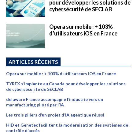
pour développer les solutions de
cybersécurité de SECLAB
Opera sur mobile : + 103%
d’utilisateurs iOS en France
ARTICLES RÉCENTS
Opera sur mobile : + 103% d’utilisateurs iOS en France
TYREX s’implante au Canada pour développer les solutions
de cybersécurité de SECLAB
delaware France accompagne l’industrie vers un
manufacturing piloté par l’IA
Les trois piliers d’un projet d’IA agentique réussi
HID et Genetec facilitent la modernisation des systèmes de
contrôle d’accès