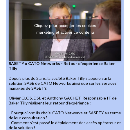
Cliquez pour accepter les cookies
marketing et activer ce contenu
SASETY x CATO Networks - Retour d'expérience Baker
Tilly
Depuis plus de 2 ans, la société Baker Tilly s'appuie sur la
solution SASE de CATO Networks ainsi que sur les services
managés de SASETY.
Olivier CLOS, DSI, et Anthony GACHET, Responsable IT de
Baker Tilly réalisent leur retour d'expérience :
- Pourquoi ont-ils choisi CATO Networks et SASETY au terme
de leur consultation ?
- Comment s'est passé le déploiement des accès opérateur et
de la solution ?