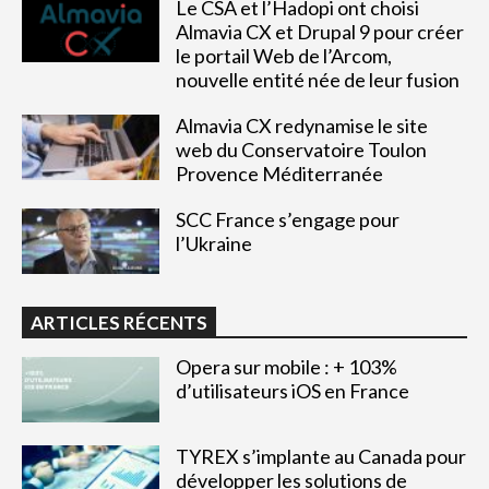
Le CSA et l’Hadopi ont choisi
Almavia CX et Drupal 9 pour créer
le portail Web de l’Arcom,
nouvelle entité née de leur fusion
Almavia CX redynamise le site
web du Conservatoire Toulon
Provence Méditerranée
SCC France s’engage pour
l’Ukraine
ARTICLES RÉCENTS
Opera sur mobile : + 103%
d’utilisateurs iOS en France
TYREX s’implante au Canada pour
développer les solutions de