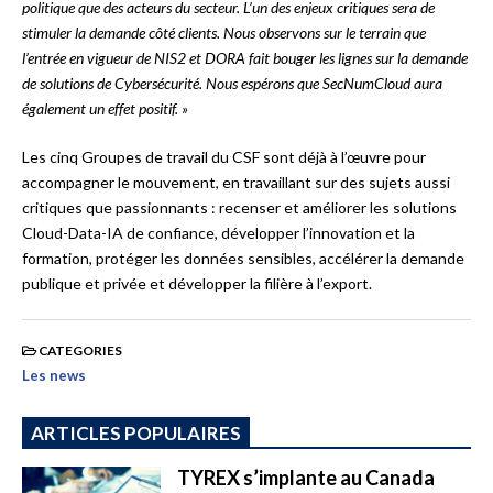
politique que des acteurs du secteur. L’un des enjeux critiques sera de
stimuler la demande côté clients. Nous observons sur le terrain que
l’entrée en vigueur de NIS2 et DORA fait bouger les lignes sur la demande
de solutions de Cybersécurité. Nous espérons que SecNumCloud aura
également un effet positif. »
Les cinq Groupes de travail du CSF sont déjà à l’œuvre pour
accompagner le mouvement, en travaillant sur des sujets aussi
critiques que passionnants : recenser et améliorer les solutions
Cloud-Data-IA de confiance, développer l’innovation et la
formation, protéger les données sensibles, accélérer la demande
publique et privée et développer la filière à l’export.
CATEGORIES
Les news
ARTICLES POPULAIRES
TYREX s’implante au Canada