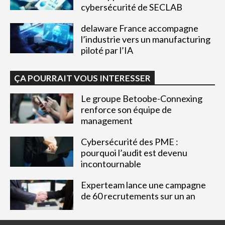
cybersécurité de SECLAB
delaware France accompagne
l’industrie vers un manufacturing
piloté par l’IA
ÇA POURRAIT VOUS INTERESSER
Le groupe Betoobe-Connexing
renforce son équipe de
management
Cybersécurité des PME :
pourquoi l’audit est devenu
incontournable
Experteam lance une campagne
de 60 recrutements sur un an