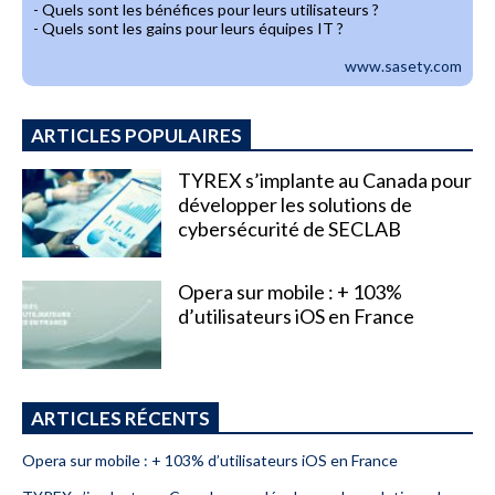
- Quels sont les bénéfices pour leurs utilisateurs ?
- Quels sont les gains pour leurs équipes IT ?
www.sasety.com
ARTICLES POPULAIRES
TYREX s’implante au Canada pour
développer les solutions de
cybersécurité de SECLAB
Opera sur mobile : + 103%
d’utilisateurs iOS en France
ARTICLES RÉCENTS
Opera sur mobile : + 103% d’utilisateurs iOS en France