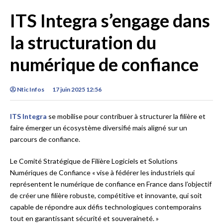
ITS Integra s’engage dans
la structuration du
numérique de confiance
Ntic Infos
17 juin 2025 12:56
ITS Integra
se mobilise pour contribuer à structurer la filière et
faire émerger un écosystème diversifié mais aligné sur un
parcours de confiance.
Le Comité Stratégique de Filière Logiciels et Solutions
Numériques de Confiance « vise à fédérer les industriels qui
représentent le numérique de confiance en France dans l’objectif
de créer une filière robuste, compétitive et innovante, qui soit
capable de répondre aux défis technologiques contemporains
tout en garantissant sécurité et souveraineté. »