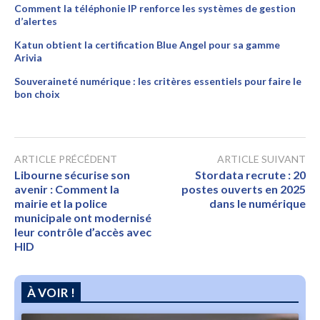
Comment la téléphonie IP renforce les systèmes de gestion
d’alertes
Katun obtient la certification Blue Angel pour sa gamme
Arivia
Souveraineté numérique : les critères essentiels pour faire le
bon choix
ARTICLE PRÉCÉDENT
ARTICLE SUIVANT
Libourne sécurise son
Stordata recrute : 20
avenir : Comment la
postes ouverts en 2025
mairie et la police
dans le numérique
municipale ont modernisé
leur contrôle d’accès avec
HID
À VOIR !