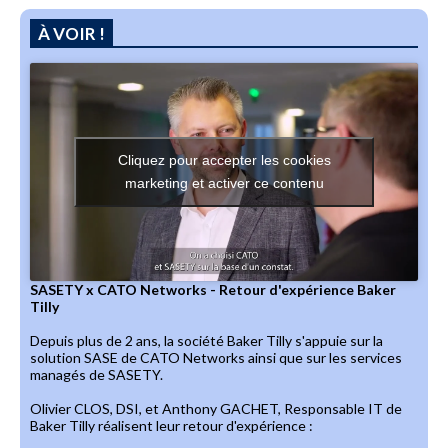
À VOIR !
Cliquez pour accepter les cookies
marketing et activer ce contenu
SASETY x CATO Networks - Retour d'expérience Baker
Tilly
Depuis plus de 2 ans, la société Baker Tilly s'appuie sur la
solution SASE de CATO Networks ainsi que sur les services
managés de SASETY.
Olivier CLOS, DSI, et Anthony GACHET, Responsable IT de
Baker Tilly réalisent leur retour d'expérience :