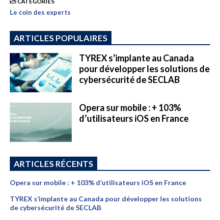
CATEGORIES
Le coin des experts
ARTICLES POPULAIRES
TYREX s’implante au Canada
pour développer les solutions de
cybersécurité de SECLAB
Opera sur mobile : + 103%
d’utilisateurs iOS en France
ARTICLES RÉCENTS
Opera sur mobile : + 103% d’utilisateurs iOS en France
TYREX s’implante au Canada pour développer les solutions
de cybersécurité de SECLAB