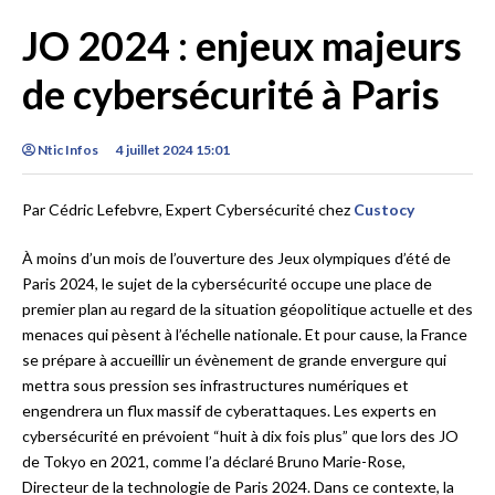
JO 2024 : enjeux majeurs
de cybersécurité à Paris
Ntic Infos
4 juillet 2024 15:01
Par Cédric Lefebvre, Expert Cybersécurité chez
Custocy
À moins d’un mois de l’ouverture des Jeux olympiques d’été de
Paris 2024, le sujet de la cybersécurité occupe une place de
premier plan au regard de la situation géopolitique actuelle et des
menaces qui pèsent à l’échelle nationale. Et pour cause, la France
se prépare à accueillir un évènement de grande envergure qui
mettra sous pression ses infrastructures numériques et
engendrera un flux massif de cyberattaques. Les experts en
cybersécurité en prévoient “huit à dix fois plus” que lors des JO
de Tokyo en 2021, comme l’a déclaré Bruno Marie-Rose,
Directeur de la technologie de Paris 2024. Dans ce contexte, la