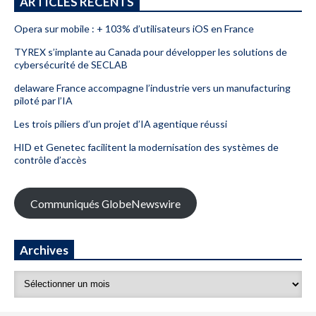
ARTICLES RÉCENTS
Opera sur mobile : + 103% d’utilisateurs iOS en France
TYREX s’implante au Canada pour développer les solutions de
cybersécurité de SECLAB
delaware France accompagne l’industrie vers un manufacturing
piloté par l’IA
Les trois piliers d’un projet d’IA agentique réussi
HID et Genetec facilitent la modernisation des systèmes de
contrôle d’accès
Communiqués GlobeNewswire
Archives