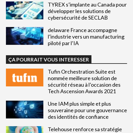
TYREX s’implante au Canada pour
développer les solutions de
cybersécurité de SECLAB
delaware France accompagne
l’industrie vers un manufacturing
piloté par l’IA
ÇA POURRAIT VOUS INTERESSER
Tufin Orchestration Suite est
nommée meilleure solution de
sécurité réseau à l’occasion des
Tech Ascension Awards 2021
Une IAM plus simple et plus
souveraine pour une gouvernance
des identités de confiance
Telehouse renforce sa stratégie