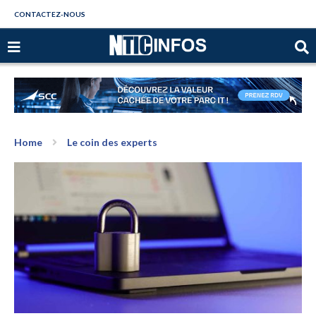
CONTACTEZ-NOUS
Home
Le coin des experts