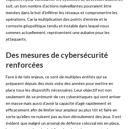
soit, un bon nombre d’actions malveillantes pourraient être
menées dans le but d’infiltrer les réseaux et compromettre les
opérations. Car la multiplication des points d’entrée et le
contexte géopolitique tendu et instable dans lequel nous
sommes actuellement, représentent une aubaine pour les
attaquants.
Des mesures de cybersécurité
renforcées
Face à de tels enjeux, ce sont de multiples entités qui se
préparent depuis des mois voire des années pour mettre en
place tous les dispositifs nécessaires. Leur objectif est non
seulement de se prémunir de ces cyberattaques qui vont arriver
en masse mais aussi d’avoir la capacité d’agir rapidement et
efficacement afin de limiter leur ampleur au plus tôt et faire en
sorte qu’elles ne nuisent pas au bon déroulement des jeux. Il est
évident que malgré un arsenal de défense colossal mis en place,