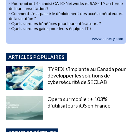
- Pourquoi ont-ils choisi CATO Networks et SASETY au terme
de leur consultation ?
- Comment s'est passé le déploiement des accès opérateur et
de la solution ?
- Quels sont les bénéfices pour leurs utilisateurs ?
- Quels sont les gains pour leurs équipes IT ?
www.sasety.com
ARTICLES POPULAIRES
TYREX s’implante au Canada pour
développer les solutions de
cybersécurité de SECLAB
Opera sur mobile : + 103%
d’utilisateurs iOS en France