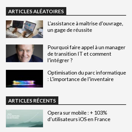
ARTICLES ALÉATOIRES
L’assistance à maîtrise d’ouvrage,
un gage de réussite
Pourquoi faire appel à un manager
de transition IT et comment
l’intégrer ?
Optimisation du parc informatique
: L’importance de l’inventaire
ARTICLES RÉCENTS
Opera sur mobile : + 103%
d’utilisateurs iOS en France