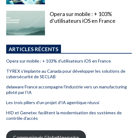
Opera sur mobile : + 103%
d’utilisateurs iOS en France
ARTICLES RÉCENTS
Opera sur mobile : + 103% d’utilisateurs iOS en France
TYREX s’implante au Canada pour développer les solutions de
cybersécurité de SECLAB
delaware France accompagne l’industrie vers un manufacturing
piloté par l’IA
Les trois piliers d’un projet d’IA agentique réussi
HID et Genetec facilitent la modernisation des systèmes de
contrôle d’accès
Communiqués GlobeNewswire