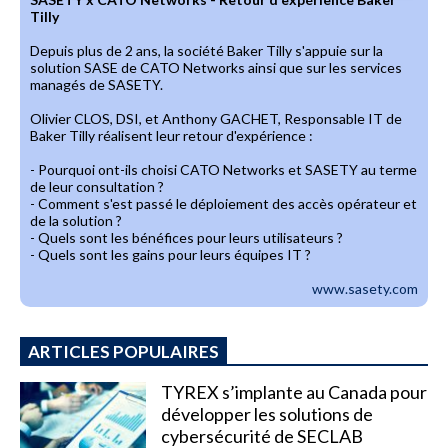
Tilly
Depuis plus de 2 ans, la société Baker Tilly s'appuie sur la
solution SASE de CATO Networks ainsi que sur les services
managés de SASETY.
Olivier CLOS, DSI, et Anthony GACHET, Responsable IT de
Baker Tilly réalisent leur retour d'expérience :
- Pourquoi ont-ils choisi CATO Networks et SASETY au terme
de leur consultation ?
- Comment s'est passé le déploiement des accès opérateur et
de la solution ?
- Quels sont les bénéfices pour leurs utilisateurs ?
- Quels sont les gains pour leurs équipes IT ?
www.sasety.com
ARTICLES POPULAIRES
TYREX s’implante au Canada pour
développer les solutions de
cybersécurité de SECLAB