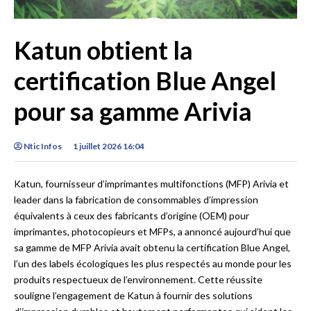
Katun obtient la
certification Blue Angel
pour sa gamme Arivia
Ntic Infos
1 juillet 2026 16:04
Katun, fournisseur d’imprimantes multifonctions (MFP) Arivia et
leader dans la fabrication de consommables d’impression
équivalents à ceux des fabricants d’origine (OEM) pour
imprimantes, photocopieurs et MFPs, a annoncé aujourd’hui que
sa gamme de MFP Arivia avait obtenu la certification Blue Angel,
l’un des labels écologiques les plus respectés au monde pour les
produits respectueux de l’environnement. Cette réussite
souligne l’engagement de Katun à fournir des solutions