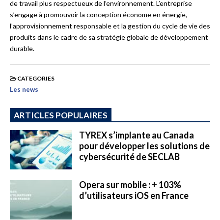
de travail plus respectueux de l’environnement. L’entreprise
s’engage à promouvoir la conception économe en énergie,
l’approvisionnement responsable et la gestion du cycle de vie des
produits dans le cadre de sa stratégie globale de développement
durable.
CATEGORIES
Les news
ARTICLES POPULAIRES
TYREX s’implante au Canada
pour développer les solutions de
cybersécurité de SECLAB
Opera sur mobile : + 103%
d’utilisateurs iOS en France