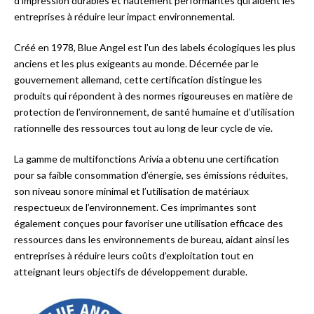
d’impression durables et hautement performantes qui aident les
entreprises à réduire leur impact environnemental.
Créé en 1978, Blue Angel est l’un des labels écologiques les plus
anciens et les plus exigeants au monde. Décernée par le
gouvernement allemand, cette certification distingue les
produits qui répondent à des normes rigoureuses en matière de
protection de l’environnement, de santé humaine et d’utilisation
rationnelle des ressources tout au long de leur cycle de vie.
La gamme de multifonctions Arivia a obtenu une certification
pour sa faible consommation d’énergie, ses émissions réduites,
son niveau sonore minimal et l’utilisation de matériaux
respectueux de l’environnement. Ces imprimantes sont
également conçues pour favoriser une utilisation efficace des
ressources dans les environnements de bureau, aidant ainsi les
entreprises à réduire leurs coûts d’exploitation tout en
atteignant leurs objectifs de développement durable.