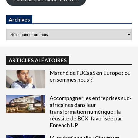
Archives
ARTICLES ALÉATOIRES
Marché de l’UCaaS en Europe : ou
en sommes nous ?
Accompagner les entreprises sud-
africaines dans leur
transformation numérique : la
réussite de BCX, favorisée par
Enreach UP
IA opérationnelle : Ctoutvert