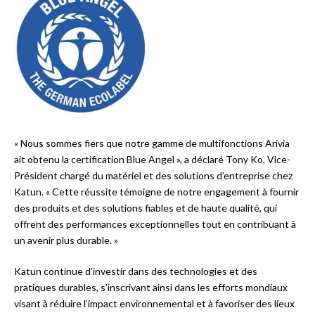
« Nous sommes fiers que notre gamme de multifonctions Arivia
ait obtenu la certification Blue Angel », a déclaré Tony Ko, Vice-
Président chargé du matériel et des solutions d’entreprise chez
Katun. « Cette réussite témoigne de notre engagement à fournir
des produits et des solutions fiables et de haute qualité, qui
offrent des performances exceptionnelles tout en contribuant à
un avenir plus durable. »
Katun continue d’investir dans des technologies et des
pratiques durables, s’inscrivant ainsi dans les efforts mondiaux
visant à réduire l’impact environnemental et à favoriser des lieux