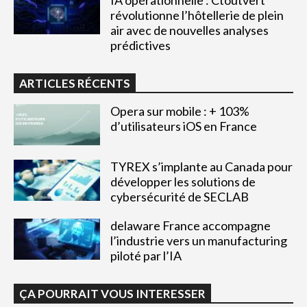
révolutionne l’hôtellerie de plein
air avec de nouvelles analyses
prédictives
ARTICLES RÉCENTS
Opera sur mobile : + 103%
d’utilisateurs iOS en France
TYREX s’implante au Canada pour
développer les solutions de
cybersécurité de SECLAB
delaware France accompagne
l’industrie vers un manufacturing
piloté par l’IA
ÇA POURRAIT VOUS INTERESSER