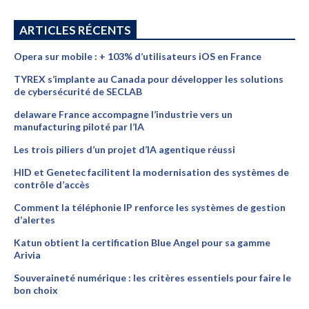
ARTICLES RÉCENTS
Opera sur mobile : + 103% d’utilisateurs iOS en France
TYREX s’implante au Canada pour développer les solutions
de cybersécurité de SECLAB
delaware France accompagne l’industrie vers un
manufacturing piloté par l’IA
Les trois piliers d’un projet d’IA agentique réussi
HID et Genetec facilitent la modernisation des systèmes de
contrôle d’accès
Comment la téléphonie IP renforce les systèmes de gestion
d’alertes
Katun obtient la certification Blue Angel pour sa gamme
Arivia
Souveraineté numérique : les critères essentiels pour faire le
bon choix