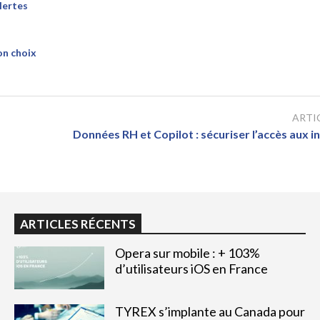
lertes
on choix
ARTI
Données RH et Copilot : sécuriser l’accès aux 
ARTICLES RÉCENTS
Opera sur mobile : + 103%
d’utilisateurs iOS en France
TYREX s’implante au Canada pour