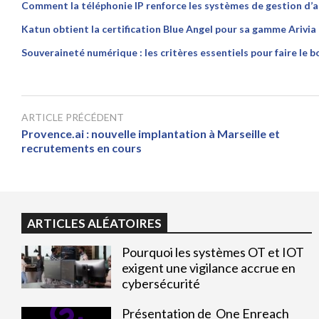
Comment la téléphonie IP renforce les systèmes de gestion d’a
Katun obtient la certification Blue Angel pour sa gamme Arivia
Souveraineté numérique : les critères essentiels pour faire le b
ARTICLE PRÉCÉDENT
Provence.ai : nouvelle implantation à Marseille et
recrutements en cours
ARTICLES ALÉATOIRES
Pourquoi les systèmes OT et IOT
exigent une vigilance accrue en
cybersécurité
Présentation de One Enreach