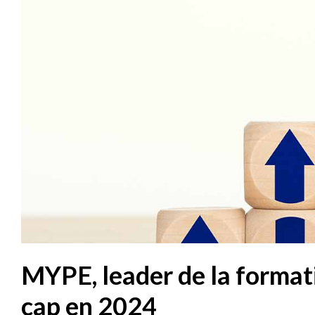
MYPE, leader de la format
cap en 2024