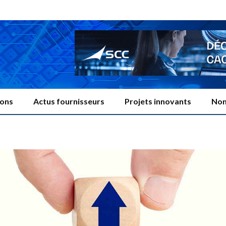
ions
Actus fournisseurs
Projets innovants
Nom