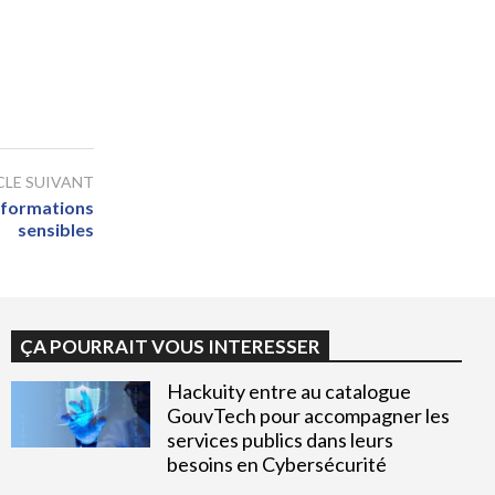
CLE SUIVANT
informations
sensibles
ÇA POURRAIT VOUS INTERESSER
Hackuity entre au catalogue
GouvTech pour accompagner les
services publics dans leurs
besoins en Cybersécurité