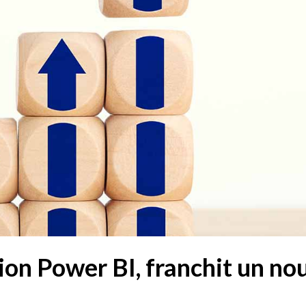
ion Power BI, franchit un n