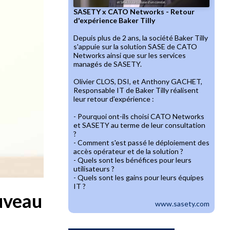
SASETY x CATO Networks - Retour
d'expérience Baker Tilly
Depuis plus de 2 ans, la société Baker Tilly
s'appuie sur la solution SASE de CATO
Networks ainsi que sur les services
managés de SASETY.
Olivier CLOS, DSI, et Anthony GACHET,
Responsable IT de Baker Tilly réalisent
leur retour d'expérience :
- Pourquoi ont-ils choisi CATO Networks
et SASETY au terme de leur consultation
?
- Comment s'est passé le déploiement des
accès opérateur et de la solution ?
- Quels sont les bénéfices pour leurs
utilisateurs ?
- Quels sont les gains pour leurs équipes
IT ?
ouveau
www.sasety.com