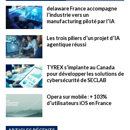
delaware France accompagne
l’industrie vers un
manufacturing piloté par l’IA
Les trois piliers d’un projet d’IA
agentique réussi
TYREX s’implante au Canada
pour développer les solutions de
cybersécurité de SECLAB
Opera sur mobile : + 103%
d’utilisateurs iOS en France