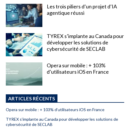
Les trois piliers d’un projet d’IA
agentique réussi
TYREX s’implante au Canada pour
développer les solutions de
cybersécurité de SECLAB
Opera sur mobile : + 103%
d’utilisateurs iOS en France
ARTICLES RÉCENTS
Opera sur mobile : + 103% d’utilisateurs iOS en France
TYREX s’implante au Canada pour développer les solutions de
cybersécurité de SECLAB