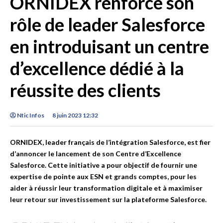
ORNIDEX renforce son
rôle de leader Salesforce
en introduisant un centre
d’excellence dédié à la
réussite des clients
Ntic Infos
8 juin 2023 12:32
ORNIDEX, leader français de l’intégration Salesforce, est fier
d’annoncer le lancement de son Centre d’Excellence
Salesforce. Cette initiative a pour objectif de fournir une
expertise de pointe aux ESN et grands comptes, pour les
aider à réussir leur transformation digitale et à maximiser
leur retour sur investissement sur la plateforme Salesforce.