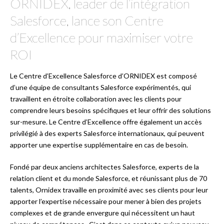
ORNIDEX, leader de l’intégration
Salesforce, lance son Centre
d’Excellence pour maximiser votre
ROI
Le Centre d’Excellence Salesforce d’ORNIDEX est composé
d’une équipe de consultants Salesforce expérimentés, qui
travaillent en étroite collaboration avec les clients pour
comprendre leurs besoins spécifiques et leur offrir des solutions
sur-mesure. Le Centre d’Excellence offre également un accès
privilégié à des experts Salesforce internationaux, qui peuvent
apporter une expertise supplémentaire en cas de besoin.
Fondé par deux anciens architectes Salesforce, experts de la
relation client et du monde Salesforce, et réunissant plus de 70
talents, Ornidex travaille en proximité avec ses clients pour leur
apporter l’expertise nécessaire pour mener à bien des projets
complexes et de grande envergure qui nécessitent un haut