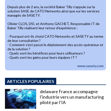
Depuis plus de 2 ans, la société Baker Tilly s'appuie sur la
solution SASE de CATO Networks ainsi que sur les services
managés de SASETY.
Olivier CLOS, DSI, et Anthony GACHET, Responsable IT de
Baker Tilly réalisent leur retour d'expérience :
- Pourquoi ont-ils choisi CATO Networks et SASETY au terme
de leur consultation ?
- Comment s'est passé le déploiement des accès opérateur et
de la solution ?
- Quels sont les bénéfices pour leurs utilisateurs ?
- Quels sont les gains pour leurs équipes IT ?
www.sasety.com
ARTICLES POPULAIRES
delaware France accompagne
l’industrie vers un manufacturing
piloté par l’IA