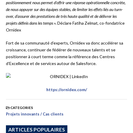
positionnement nous permet d’offrir une réponse opérationnelle concrète,
de nous appuyer sur des équipes stables, de limiter les effets liés au turn-
over, d’assurer des prestations de très haute qualité et de délivrer les
projets définis dans les temps
». Déclare Fatiha Zelmat, co-fondatrice
Ornidex
Fort de sa communauté d’experts, Ornidex va donc accélérer sa
croissance, continuer de fédérer de nouveaux talents et se
positionner à court terme comme la référence des Centres
d’Excellence et de services autour de Salesforce.
https://ornidex.com/
CATEGORIES
Projets innovants / Cas clients
ARTICLES POPULAIRES