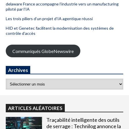
delaware France accompagne l’industrie vers un manufacturing
piloté par l’IA
Les trois piliers d’un projet d’IA agentique réussi
HID et Genetec facilitent la modernisation des systèmes de
contrôle d’accès
Communiqués GlobeNewswire
Archives
ARTICLES ALÉATOIRES
Traçabilité intelligente des outils
de serrage : Technilog annonce la