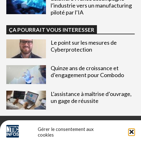
l’industrie vers un manufacturing
piloté par l’IA
ÇA POURRAIT VOUS INTERESSER
Le point sur les mesures de
Cyberprotection
Quinze ans de croissance et
d’engagement pour Combodo
L’assistance à maîtrise d’ouvrage,
un gage de réussite
Gérer le consentement aux
cookies