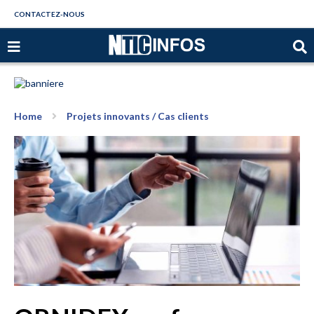
CONTACTEZ-NOUS
Home
Projets innovants / Cas clients