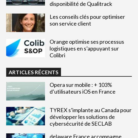
disponibilité de Qualitrack
Les conseils clés pour optimiser
son service client
Orange optimise ses processus
logistiques en s’appuyant sur
Colibri
ARTICLES RÉCENTS
Opera sur mobile : + 103%
d’utilisateurs iOS en France
TYREX s’implante au Canada pour
développer les solutions de
cybersécurité de SECLAB
delaware France accompagne