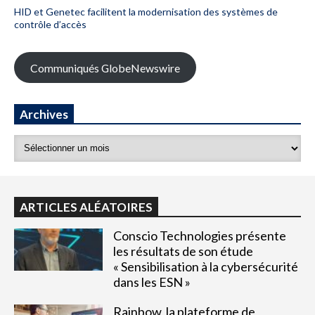
HID et Genetec facilitent la modernisation des systèmes de
contrôle d’accès
Communiqués GlobeNewswire
Archives
ARTICLES ALÉATOIRES
Conscio Technologies présente
les résultats de son étude
« Sensibilisation à la cybersécurité
dans les ESN »
Rainbow, la plateforme de