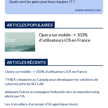
- Quels sont les gains pour leurs équipes IT ?
www.sasety.com
ARTICLES POPULAIRES
Opera sur mobile : + 103%
d’utilisateurs iOS en France
ARTICLES RÉCENTS
Opera sur mobile : + 103% d’utilisateurs iOS en France
TYREX s’implante au Canada pour développer les solutions de
cybersécurité de SECLAB
delaware France accompagne l’industrie vers un manufacturing
piloté par l’IA
Les trois piliers d’un projet d’IA agentique réussi