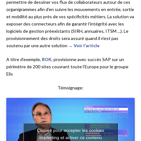
permettre de dessiner vos flux de collaborateurs autour de ces
organigrammes afin d’en suivre les mouvements en entrée, sortie
et mobilité au plus près de vos spécificités métiers. La solution va
exposer des connecteurs afin de garantir l’intégrité avec les
logiciels de gestion préexistants (SIRH, annuaires, ITSM …). Le
provisionnement des droits sera assuré quand il n’est pas
soutenu par une autre solution
→ Voir l’article
A titre d’exemple,
ROK
, provisionne avec succès SAP sur un
périmètre de 200 sites couvrant toute l’Europe pour le groupe
Elis
Témoignage:
Cliquez pour accepter les cookies
marketing et activer ce contenu