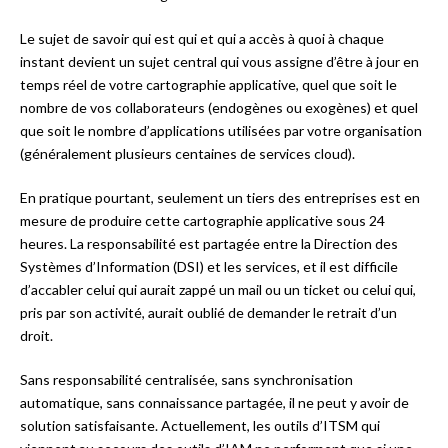
Le sujet de savoir qui est qui et qui a accès à quoi à chaque
instant devient un sujet central qui vous assigne d’être à jour en
temps réel de votre cartographie applicative, quel que soit le
nombre de vos collaborateurs (endogènes ou exogènes) et quel
que soit le nombre d’applications utilisées par votre organisation
(généralement plusieurs centaines de services cloud).
En pratique pourtant, seulement un tiers des entreprises est en
mesure de produire cette cartographie applicative sous 24
heures. La responsabilité est partagée entre la Direction des
Systèmes d’Information (DSI) et les services, et il est difficile
d’accabler celui qui aurait zappé un mail ou un ticket ou celui qui,
pris par son activité, aurait oublié de demander le retrait d’un
droit.
Sans responsabilité centralisée, sans synchronisation
automatique, sans connaissance partagée, il ne peut y avoir de
solution satisfaisante. Actuellement, les outils d’ITSM qui