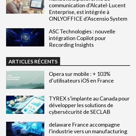
communication d’Alcatel-Lucent
Enterprise, est intégrée à
ONLYOFFICE d’Ascensio System
ASC Technologies : nouvelle
intégration Copilot pour
Recording Insights
ARTICLES RÉCENTS
Opera sur mobile : + 103%
d’utilisateurs iOS en France
TYREX s’implante au Canada pour
développer les solutions de
cybersécurité de SECLAB
delaware France accompagne
l’industrie vers un manufacturing