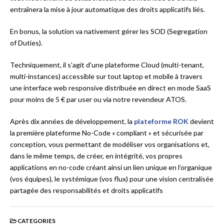
entraînera la mise à jour automatique des droits applicatifs liés.
En bonus, la solution va nativement gérer les SOD (Segregation
of Duties).
Techniquement, il s’agit d’une plateforme Cloud (multi-tenant,
multi-instances) accessible sur tout laptop et mobile à travers
une interface web responsive distribuée en direct en mode SaaS
pour moins de 5 € par user ou via notre revendeur ATOS.
Après dix années de développement, la
plateforme ROK
devient
la première plateforme No-Code « compliant » et sécurisée par
conception, vous permettant de modéliser vos organisations et,
dans le même temps, de créer, en intégrité, vos propres
applications en no-code créant ainsi un lien unique en l’organique
(vos équipes), le systémique (vos flux) pour une vision centralisée
partagée des responsabilités et droits applicatifs
CATEGORIES