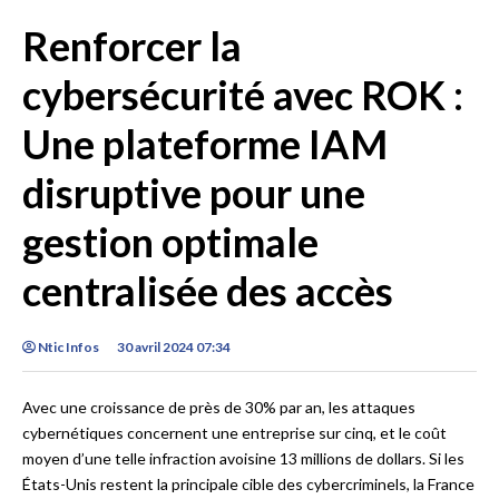
Renforcer la
cybersécurité avec ROK :
Une plateforme IAM
disruptive pour une
gestion optimale
centralisée des accès
Ntic Infos
30 avril 2024 07:34
Avec une croissance de près de 30% par an, les attaques
cybernétiques concernent une entreprise sur cinq, et le coût
moyen d’une telle infraction avoisine 13 millions de dollars. Si les
États-Unis restent la principale cible des cybercriminels, la France