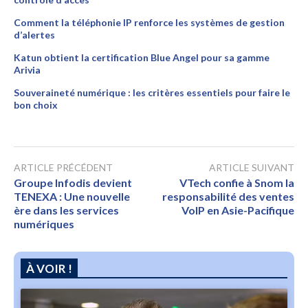
Comment la téléphonie IP renforce les systèmes de gestion
d’alertes
Katun obtient la certification Blue Angel pour sa gamme
Arivia
Souveraineté numérique : les critères essentiels pour faire le
bon choix
ARTICLE PRÉCÉDENT
ARTICLE SUIVANT
Groupe Infodis devient
VTech confie à Snom la
TENEXA : Une nouvelle
responsabilité des ventes
ère dans les services
VoIP en Asie-Pacifique
numériques
À VOIR !