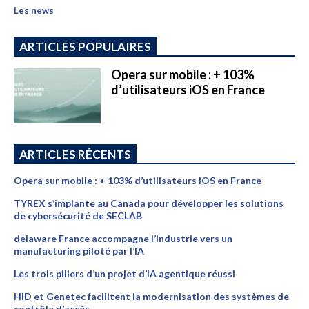
Les news
ARTICLES POPULAIRES
Opera sur mobile : + 103%
d’utilisateurs iOS en France
ARTICLES RÉCENTS
Opera sur mobile : + 103% d’utilisateurs iOS en France
TYREX s’implante au Canada pour développer les solutions
de cybersécurité de SECLAB
delaware France accompagne l’industrie vers un
manufacturing piloté par l’IA
Les trois piliers d’un projet d’IA agentique réussi
HID et Genetec facilitent la modernisation des systèmes de
contrôle d’accès