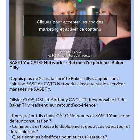
Cliquez pour accepter les cookies
marketing et activer ce contenu
SASETY x CATO Networks - Retour d'expérience Baker
Tilly
Depuis plus de 2 ans, la société Baker Tilly s'appuie sur la
solution SASE de CATO Networks ainsi que sur les services
managés de SASETY.
Olivier CLOS, DSI, et Anthony GACHET, Responsable IT de
Baker Tilly réalisent leur retour d'expérience :
- Pourquoi ont-ils choisi CATO Networks et SASETY au terme
de leur consultation ?
- Comment s'est passé le déploiement des accès opérateur et
de la solution ?
- Quels sont les bénéfices pour leurs utilisateurs ?