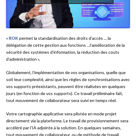
«
ROK
permet la standardisation des droits d’accès … la
délégation de cette gestion aux fonctions …l’amélioration de la
sécurité des systèmes d’information, la réduction des couts
d’administration ».
Globalement, l’implémentation de vos organisations, quelle que
soit leur complexité, ainsi que les règles de synchronisations avec
vos supports préexistants, peuvent être réalisées en quelques
jours (en fonction de vos supports). Ce travail préliminaire fait,
tout mouvement de collaborateur sera suivi en temps réel.
Votre cartographie applicative sera pilotée en mode projet
directement via la plateforme. Le travail de provisionnement sera
accéléré par l’IA adjointe à la solution. En quelques semaines,
tout mouvement de collaborateur, ou de méthode de travail,