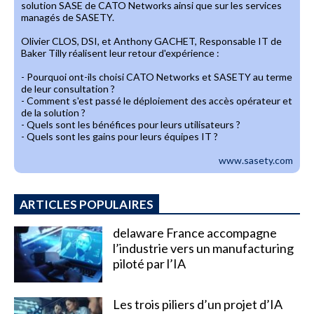
solution SASE de CATO Networks ainsi que sur les services
managés de SASETY.
Olivier CLOS, DSI, et Anthony GACHET, Responsable IT de
Baker Tilly réalisent leur retour d'expérience :
- Pourquoi ont-ils choisi CATO Networks et SASETY au terme
de leur consultation ?
- Comment s'est passé le déploiement des accès opérateur et
de la solution ?
- Quels sont les bénéfices pour leurs utilisateurs ?
- Quels sont les gains pour leurs équipes IT ?
www.sasety.com
ARTICLES POPULAIRES
delaware France accompagne
l’industrie vers un manufacturing
piloté par l’IA
Les trois piliers d’un projet d’IA