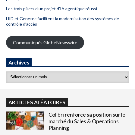
Les trois piliers d’un projet d’IA agentique réussi
HID et Genetec facilitent la modernisation des systèmes de
contrôle d’accès
Communiqués GlobeNewswire
Archives
ARTICLES ALÉATOIRES
Colibri renforce sa position sur le
marché du Sales & Operations
Planning