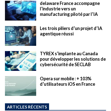
delaware France accompagne
l’industrie vers un
manufacturing piloté par l’IA
Les trois piliers d’un projet d’IA
agentique réussi
TYREX s’implante au Canada
pour développer les solutions de
cybersécurité de SECLAB
Opera sur mobile : + 103%
d’utilisateurs iOS en France
ARTICLES RÉCENTS