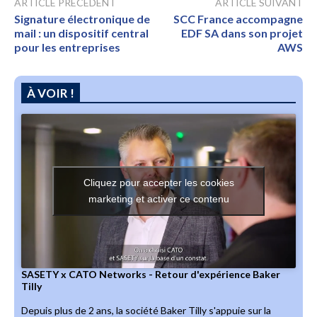
ARTICLE PRÉCÉDENT
ARTICLE SUIVANT
Signature électronique de
SCC France accompagne
mail : un dispositif central
EDF SA dans son projet
pour les entreprises
AWS
À VOIR !
Cliquez pour accepter les cookies
marketing et activer ce contenu
SASETY x CATO Networks - Retour d'expérience Baker
Tilly
Depuis plus de 2 ans, la société Baker Tilly s'appuie sur la