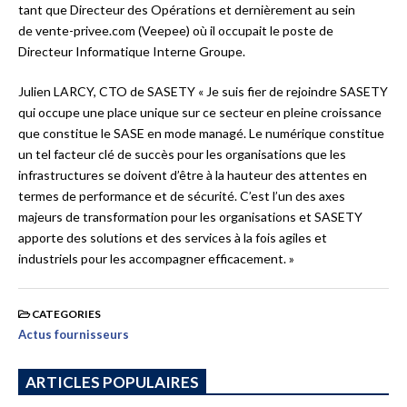
tant que Directeur des Opérations et dernièrement au sein
de vente-privee.com (Veepee) où il occupait le poste de
Directeur Informatique Interne Groupe.
Julien LARCY, CTO de SASETY « Je suis fier de rejoindre SASETY
qui occupe une place unique sur ce secteur en pleine croissance
que constitue le SASE en mode managé. Le numérique constitue
un tel facteur clé de succès pour les organisations que les
infrastructures se doivent d’être à la hauteur des attentes en
termes de performance et de sécurité. C’est l’un des axes
majeurs de transformation pour les organisations et SASETY
apporte des solutions et des services à la fois agiles et
industriels pour les accompagner efficacement. »
CATEGORIES
Actus fournisseurs
ARTICLES POPULAIRES