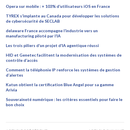
Opera sur mobile : + 103% d’utilisateurs iOS en France
TYREX s’implante au Canada pour développer les solutions
de cybersécurité de SECLAB
delaware France accompagne l’industrie vers un
manufacturing piloté par l’IA
Les trois piliers d’un projet d’IA agentique réussi
HID et Genetec facilitent la modernisation des systèmes de
contrôle d’accès
Comment la téléphonie IP renforce les systèmes de gestion
d’alertes
Katun obtient la certification Blue Angel pour sa gamme
Arivia
Souveraineté numérique : les critères essentiels pour faire le
bon choix