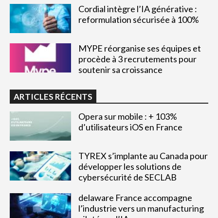
Cordial intègre l’IA générative :
reformulation sécurisée à 100%
MYPE réorganise ses équipes et
procède à 3 recrutements pour
soutenir sa croissance
ARTICLES RÉCENTS
Opera sur mobile : + 103%
d’utilisateurs iOS en France
TYREX s’implante au Canada pour
développer les solutions de
cybersécurité de SECLAB
delaware France accompagne
l’industrie vers un manufacturing