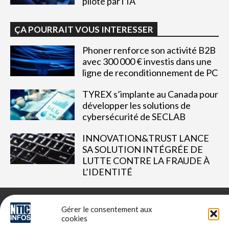
piloté par l’IA
ÇA POURRAIT VOUS INTERESSER
Phoner renforce son activité B2B
avec 300 000 € investis dans une
ligne de reconditionnement de PC
TYREX s’implante au Canada pour
développer les solutions de
cybersécurité de SECLAB
INNOVATION&TRUST LANCE
SA SOLUTION INTÉGRÉE DE
LUTTE CONTRE LA FRAUDE À
L’IDENTITÉ
Gérer le consentement aux
cookies