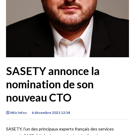
SASETY annonce la
nomination de son
nouveau CTO
Ntic Infos
6 décembre 2021 12:34
SASETY, l’un des principaux experts français des services