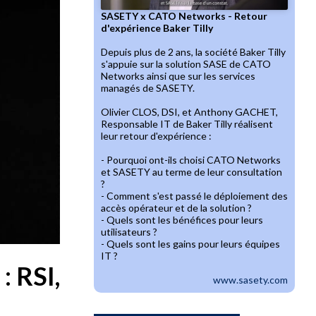
SASETY x CATO Networks - Retour
d'expérience Baker Tilly
Depuis plus de 2 ans, la société Baker Tilly
s'appuie sur la solution SASE de CATO
Networks ainsi que sur les services
managés de SASETY.
Olivier CLOS, DSI, et Anthony GACHET,
Responsable IT de Baker Tilly réalisent
leur retour d'expérience :
- Pourquoi ont-ils choisi CATO Networks
et SASETY au terme de leur consultation
?
- Comment s'est passé le déploiement des
accès opérateur et de la solution ?
- Quels sont les bénéfices pour leurs
utilisateurs ?
- Quels sont les gains pour leurs équipes
IT ?
: RSI,
www.sasety.com