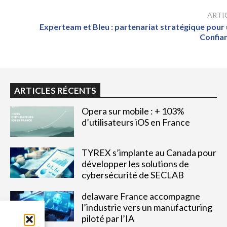
ARTI
Experteam et Bleu : partenariat stratégique pour
Confia
ARTICLES RÉCENTS
Opera sur mobile : + 103%
d’utilisateurs iOS en France
TYREX s’implante au Canada pour
développer les solutions de
cybersécurité de SECLAB
delaware France accompagne
l’industrie vers un manufacturing
piloté par l’IA