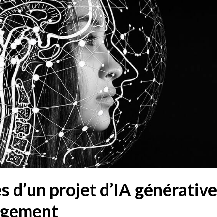
 d’un projet d’IA générative 
ngement