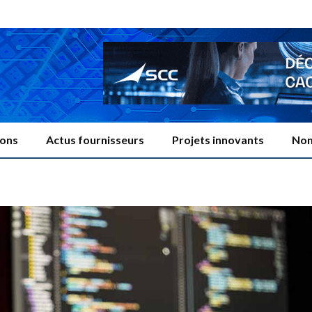
ions
Actus fournisseurs
Projets innovants
Nom