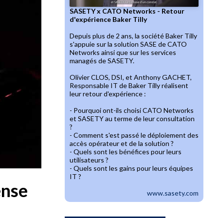
SASETY x CATO Networks - Retour
d'expérience Baker Tilly
Depuis plus de 2 ans, la société Baker Tilly
s'appuie sur la solution SASE de CATO
Networks ainsi que sur les services
managés de SASETY.
Olivier CLOS, DSI, et Anthony GACHET,
Responsable IT de Baker Tilly réalisent
leur retour d'expérience :
- Pourquoi ont-ils choisi CATO Networks
et SASETY au terme de leur consultation
?
- Comment s'est passé le déploiement des
accès opérateur et de la solution ?
- Quels sont les bénéfices pour leurs
utilisateurs ?
- Quels sont les gains pour leurs équipes
IT ?
ense
www.sasety.com