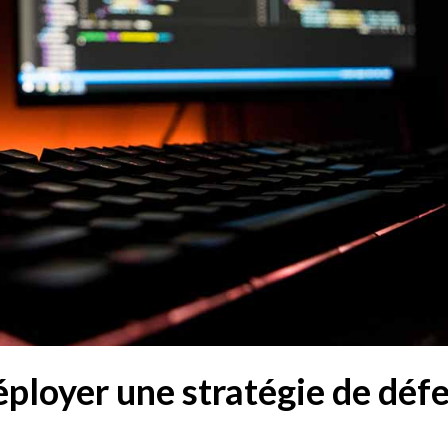
Déployer une stratégie de déf